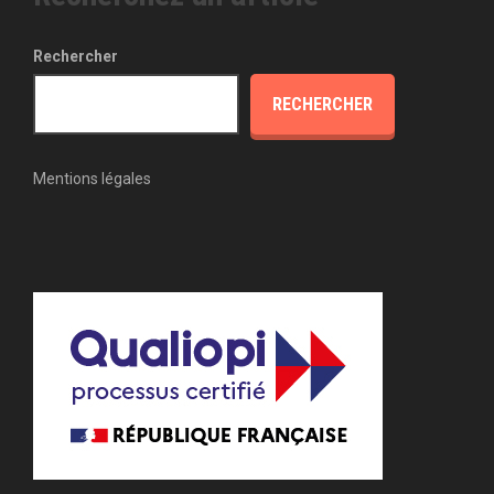
Rechercher
RECHERCHER
Mentions légales