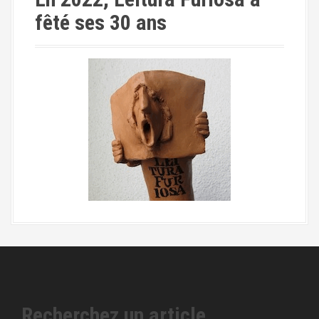
fêté ses 30 ans
Recherchez un article