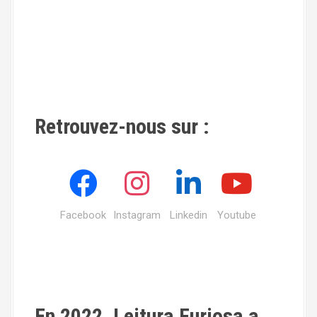
Retrouvez-nous sur :
Facebook
Instagram
Linkedin
Youtube
En 2022, Leitura Furiosa a