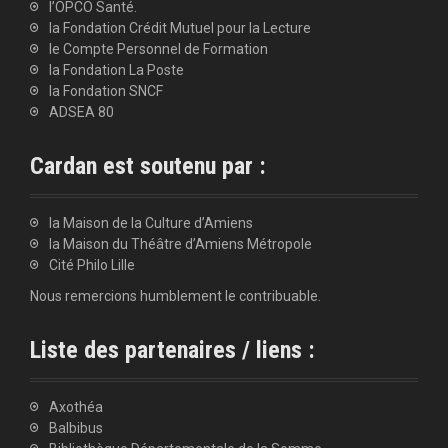
l’OPCO Santé.
la Fondation Crédit Mutuel pour la Lecture
le Compte Personnel de Formation
la Fondation La Poste
la Fondation SNCF
ADSEA 80
Cardan est soutenu par :
la Maison de la Culture d’Amiens
la Maison du Théâtre d’Amiens Métropole
Cité Philo Lille
Nous remercions humblement le contribuable.
Liste des partenaires / liens :
Axothéa
Balbibus