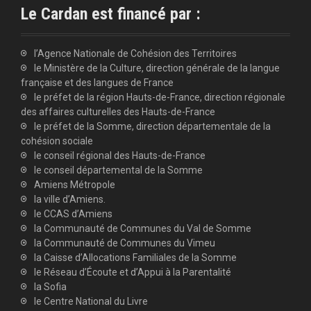
Le Cardan est financé par :
l’Agence Nationale de Cohésion des Territoires
le Ministère de la Culture, direction générale de la langue
française et des langues de France
le préfet de la région Hauts-de-France, direction régionale
des affaires culturelles des Hauts-de-France
le préfet de la Somme, direction départementale de la
cohésion sociale
le conseil régional des Hauts-de-France
le conseil départemental de la Somme
Amiens Métropole
la ville d’Amiens.
le CCAS d’Amiens
la Communauté de Communes du Val de Somme
la Communauté de Communes du Vimeu
la Caisse d’Allocations Familiales de la Somme
le Réseau d’Écoute et d’Appui à la Parentalité
la Sofia
le Centre National du Livre