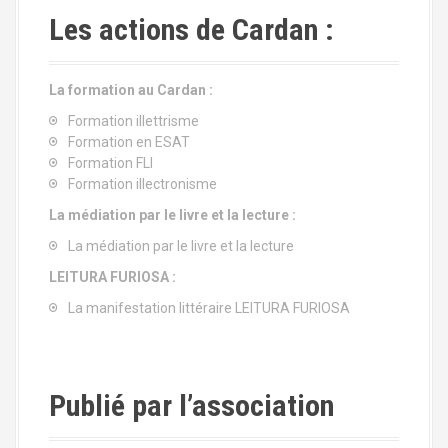
Les actions de Cardan :
La formation au Cardan :
Formation illettrisme
Formation en ESAT
Formation FLI
Formation illectronisme
La médiation par le livre et la lecture :
La médiation par le livre et la lecture
LEITURA FURIOSA :
La manifestation littéraire LEITURA FURIOSA
Publié par l’association