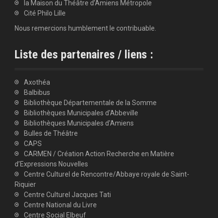
la Maison du Théâtre d’Amiens Métropole
Cité Philo Lille
Nous remercions humblement le contribuable.
Liste des partenaires / liens :
Axothéa
Balbibus
Bibliothèque Départementale de la Somme
Bibliothèques Municipales d'Abbeville
Bibliothèques Municipales d'Amiens
Bulles de Théâtre
CAPS
CARMEN / Création Action Recherche en Matière
d’Expressions Nouvelles
Centre Culturel de Rencontre/Abbaye royale de Saint-
Riquier
Centre Culturel Jacques Tati
Centre National du Livre
Centre Social Elbeuf