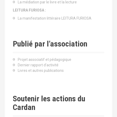
La médiation par le livre et la lecture
LEITURA FURIOSA :
La manifestation littéraire LEITURA FURIOSA
Publié par l’association
Projet associatif et pédagogique
Dernier rapport d’activité
Livres et autres publications
Soutenir les actions du
Cardan