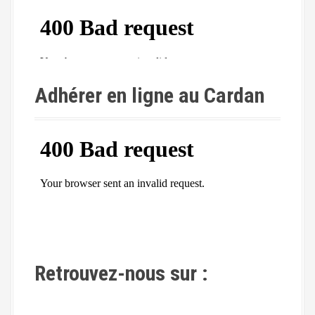
Adhérer en ligne au Cardan
Retrouvez-nous sur :