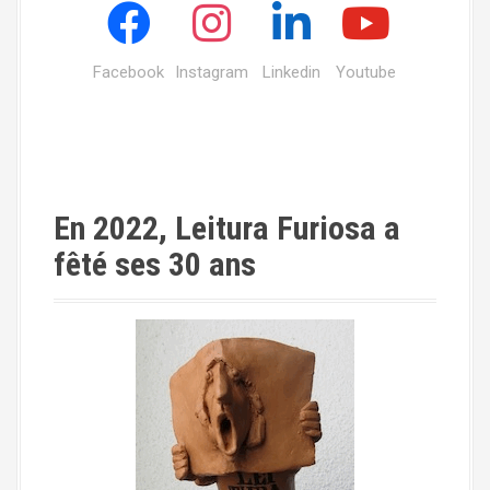
Facebook
Instagram
Linkedin
Youtube
En 2022, Leitura Furiosa a
fêté ses 30 ans