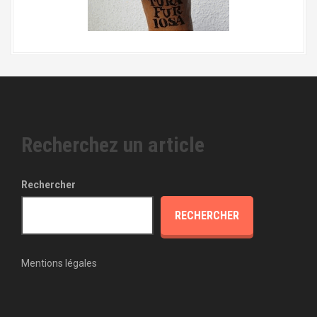
Recherchez un article
Rechercher
RECHERCHER
Mentions légales