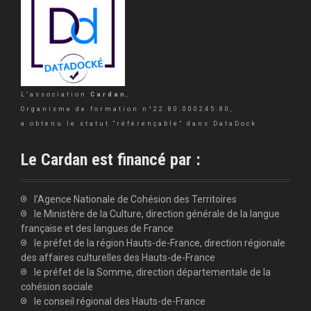
L’association
Cardan
,
Organisme de formation n°22.80.000245.80,
a obtenu le statut “référençable” dans DataDock.
Le Cardan est financé par :
l’Agence Nationale de Cohésion des Territoires
le Ministère de la Culture, direction générale de la langue
française et des langues de France
le préfet de la région Hauts-de-France, direction régionale
des affaires culturelles des Hauts-de-France
le préfet de la Somme, direction départementale de la
cohésion sociale
le conseil régional des Hauts-de-France