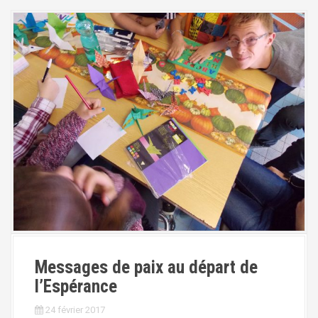
Messages de paix au départ de
l’Espérance
24 février 2017