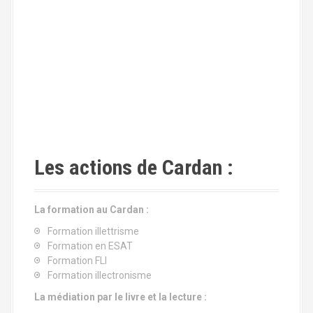
Les actions de Cardan :
La formation au Cardan :
Formation illettrisme
Formation en ESAT
Formation FLI
Formation illectronisme
La médiation par le livre et la lecture :