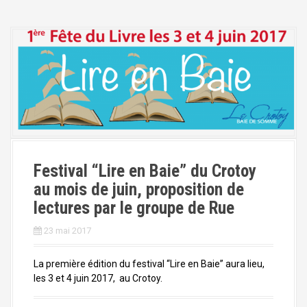
Festival “Lire en Baie” du Crotoy
au mois de juin, proposition de
lectures par le groupe de Rue
23 mai 2017
La première édition du festival “Lire en Baie” aura lieu,
les 3 et 4 juin 2017, au Crotoy.