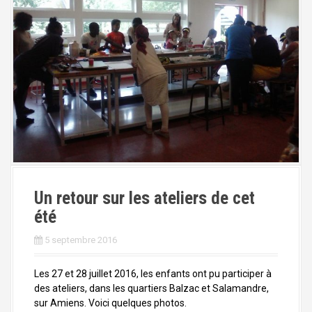
Un retour sur les ateliers de cet
été
5 septembre 2016
Les 27 et 28 juillet 2016, les enfants ont pu participer à
des ateliers, dans les quartiers Balzac et Salamandre,
sur Amiens. Voici quelques photos.