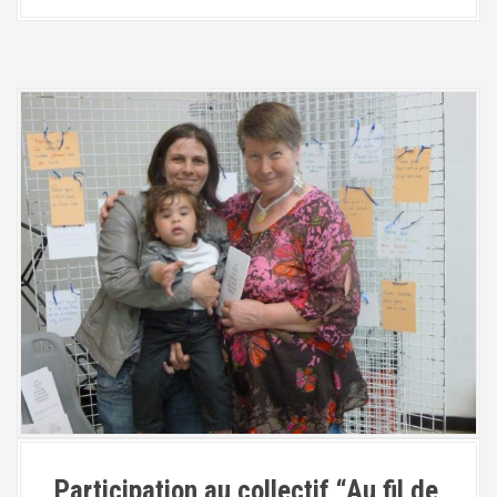
Participation au collectif “Au fil de