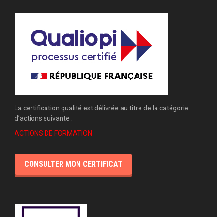
La certification qualité est délivrée au titre de la catégorie
d’actions suivante :
ACTIONS DE FORMATION
CONSULTER MON CERTIFICAT