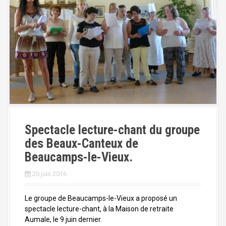
Spectacle lecture-chant du groupe
des Beaux-Canteux de
Beaucamps-le-Vieux.
20 juin 2016
Le groupe de Beaucamps-le-Vieux a proposé un
spectacle lecture-chant, à la Maison de retraite
Aumale, le 9 juin dernier.