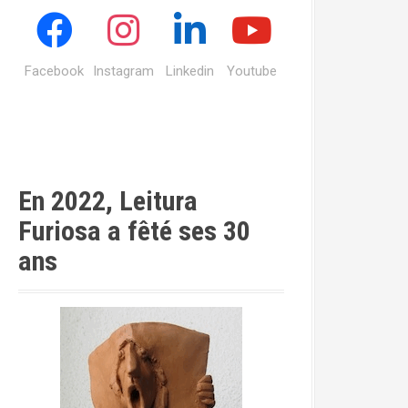
Facebook
Instagram
Linkedin
Youtube
En 2022, Leitura
Furiosa a fêté ses 30
ans