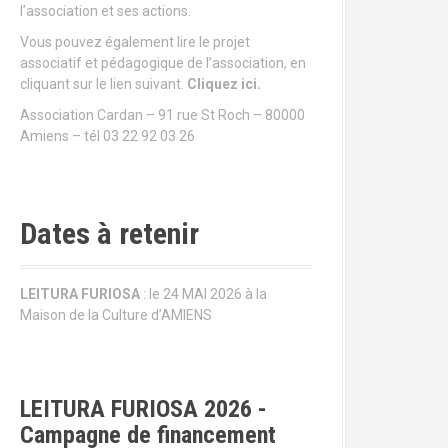
l’association et ses actions.
Vous pouvez également lire le projet
associatif et pédagogique de l’association, en
cliquant sur le lien suivant.
Cliquez ici.
Association Cardan – 91 rue St Roch – 80000
Amiens – tél 03 22 92 03 26
Dates à retenir
LEITURA FURIOSA
: le 24 MAI 2026 à la
Maison de la Culture d’AMIENS
LEITURA FURIOSA 2026 -
Campagne de financement