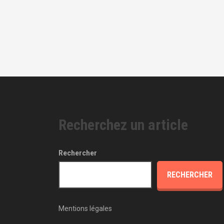
Recherchez un article
Rechercher
RECHERCHER
Mentions légales