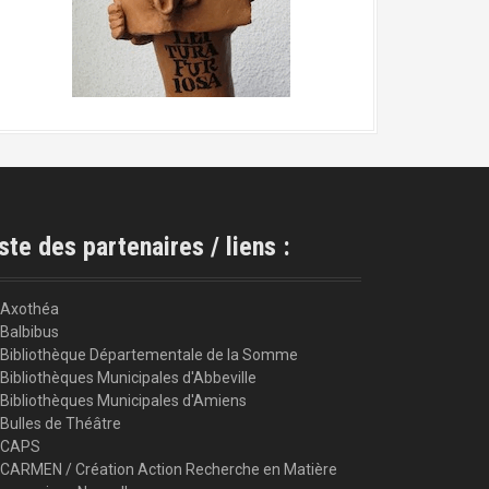
ste des partenaires / liens :
Axothéa
Balbibus
Bibliothèque Départementale de la Somme
Bibliothèques Municipales d'Abbeville
Bibliothèques Municipales d'Amiens
Bulles de Théâtre
CAPS
CARMEN / Création Action Recherche en Matière