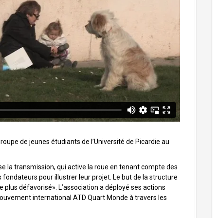
roupe de jeunes étudiants de l’Université de Picardie au
se la transmission, qui active la roue en tenant compte des
 fondateurs pour illustrer leur projet. Le but de la structure
e plus défavorisé». L’association a déployé ses actions
ouvement international ATD Quart Monde à travers les