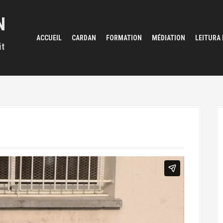
N
ACCUEIL
CARDAN
FORMATION
MÉDIATION
LEITURA
it