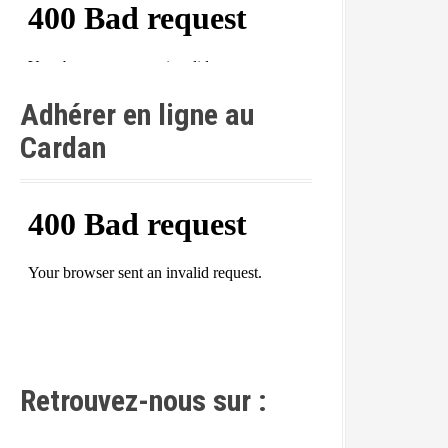
Adhérer en ligne au
Cardan
Retrouvez-nous sur :