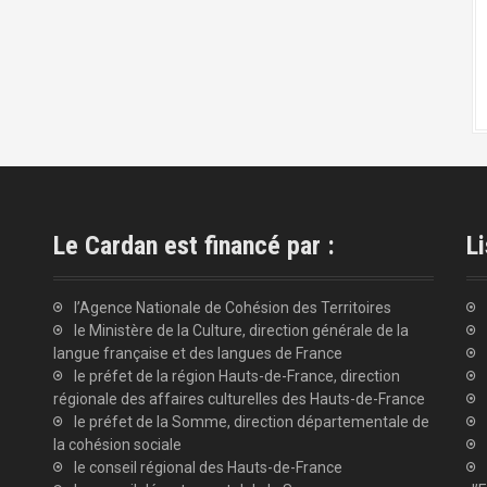
Le Cardan est financé par :
Li
l’Agence Nationale de Cohésion des Territoires
le Ministère de la Culture, direction générale de la
langue française et des langues de France
le préfet de la région Hauts-de-France, direction
régionale des affaires culturelles des Hauts-de-France
le préfet de la Somme, direction départementale de
la cohésion sociale
le conseil régional des Hauts-de-France