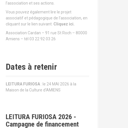
l’association et ses actions.
Vous pouvez également lire le projet
associatif et pédagogique de l’association, en
cliquant sur le lien suivant.
Cliquez ici.
Association Cardan – 91 rue St Roch – 80000
Amiens – tél 03 22 92 03 26
Dates à retenir
LEITURA FURIOSA
: le 24 MAI 2026 à la
Maison de la Culture d’AMIENS
LEITURA FURIOSA 2026 -
Campagne de financement