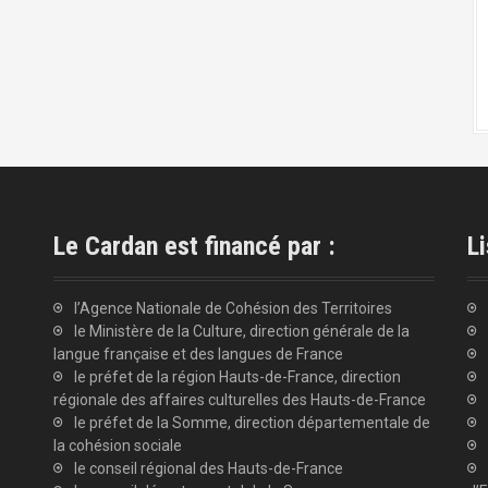
Le Cardan est financé par :
Li
l’Agence Nationale de Cohésion des Territoires
le Ministère de la Culture, direction générale de la
langue française et des langues de France
le préfet de la région Hauts-de-France, direction
régionale des affaires culturelles des Hauts-de-France
le préfet de la Somme, direction départementale de
la cohésion sociale
le conseil régional des Hauts-de-France