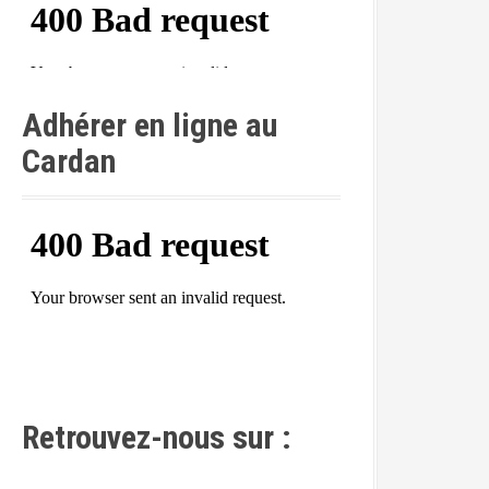
Adhérer en ligne au
Cardan
Retrouvez-nous sur :