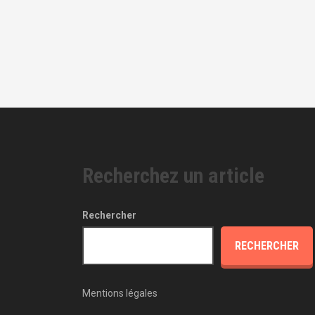
Recherchez un article
Rechercher
RECHERCHER
Mentions légales