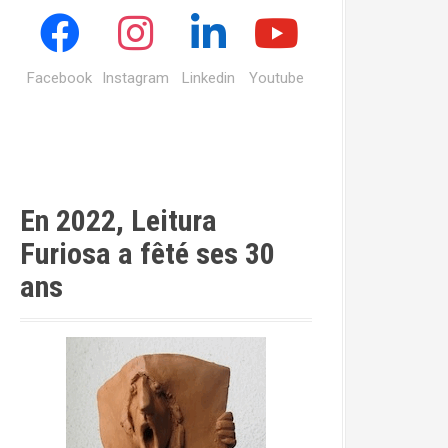
Facebook
Instagram
Linkedin
Youtube
En 2022, Leitura
Furiosa a fêté ses 30
ans