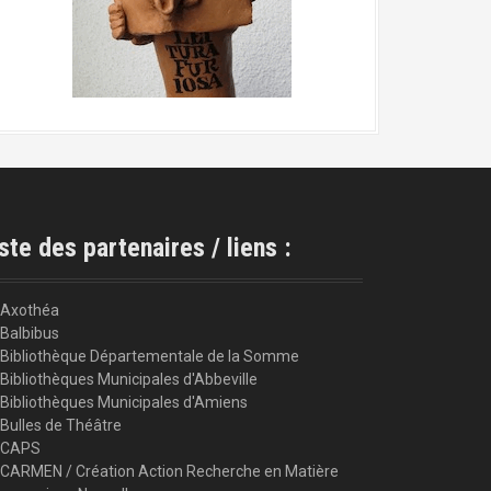
ste des partenaires / liens :
Axothéa
Balbibus
Bibliothèque Départementale de la Somme
Bibliothèques Municipales d'Abbeville
Bibliothèques Municipales d'Amiens
Bulles de Théâtre
CAPS
CARMEN / Création Action Recherche en Matière