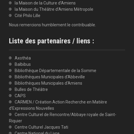
la Maison de la Culture d’Amiens
la Maison du Théâtre d’Amiens Métropole
Cité Philo Lille
Nous remercions humblement le contribuable.
Liste des partenaires / liens :
Axothéa
Balbibus
Bibliothèque Départementale de la Somme
Bibliothèques Municipales d'Abbeville
Bibliothèques Municipales d'Amiens
Bulles de Théâtre
CAPS
CARMEN / Création Action Recherche en Matière
d’Expressions Nouvelles
Centre Culturel de Rencontre/Abbaye royale de Saint-
Riquier
Centre Culturel Jacques Tati
Centre National du Livre