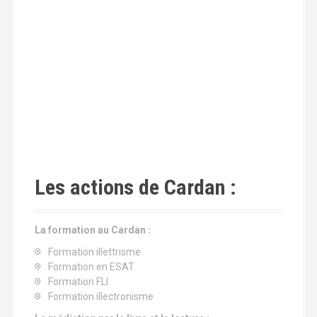
Les actions de Cardan :
La formation au Cardan :
Formation illettrisme
Formation en ESAT
Formation FLI
Formation illectronisme