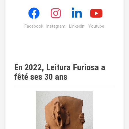
Facebook
Instagram
Linkedin
Youtube
En 2022, Leitura Furiosa a
fêté ses 30 ans