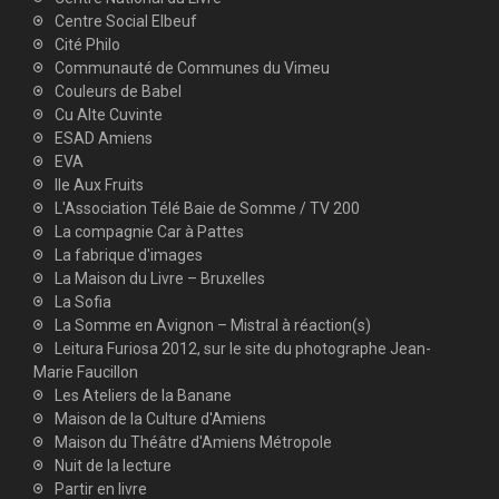
Centre Social Elbeuf
Cité Philo
Communauté de Communes du Vimeu
Couleurs de Babel
Cu Alte Cuvinte
ESAD Amiens
EVA
Ile Aux Fruits
L'Association Télé Baie de Somme / TV 200
La compagnie Car à Pattes
La fabrique d'images
La Maison du Livre – Bruxelles
La Sofia
La Somme en Avignon – Mistral à réaction(s)
Leitura Furiosa 2012, sur le site du photographe Jean-
Marie Faucillon
Les Ateliers de la Banane
Maison de la Culture d'Amiens
Maison du Théâtre d'Amiens Métropole
Nuit de la lecture
Partir en livre