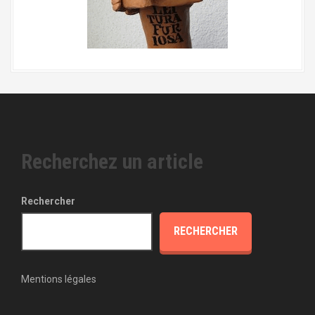
Recherchez un article
Rechercher
RECHERCHER
Mentions légales