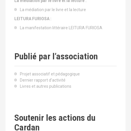
La médiation par le livre et la lecture :
La médiation par le livre et la lecture
LEITURA FURIOSA :
La manifestation littéraire LEITURA FURIOSA
Publié par l’association
Projet associatif et pédagogique
Dernier rapport d’activité
Livres et autres publications
Soutenir les actions du
Cardan