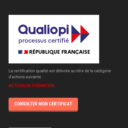
La certification qualité est délivrée au titre de la catégorie
d’actions suivante :
ACTIONS DE FORMATION
CONSULTER MON CERTIFICAT