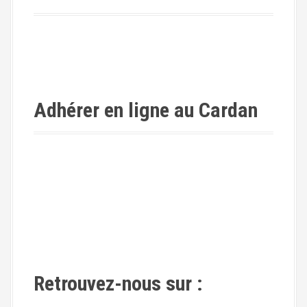
Adhérer en ligne au Cardan
Retrouvez-nous sur :