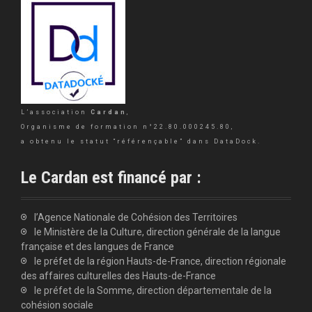
L’association
Cardan
,
Organisme de formation n°22.80.000245.80,
a obtenu le statut “référençable” dans DataDock.
Le Cardan est financé par :
l’Agence Nationale de Cohésion des Territoires
le Ministère de la Culture, direction générale de la langue
française et des langues de France
le préfet de la région Hauts-de-France, direction régionale
des affaires culturelles des Hauts-de-France
le préfet de la Somme, direction départementale de la
cohésion sociale