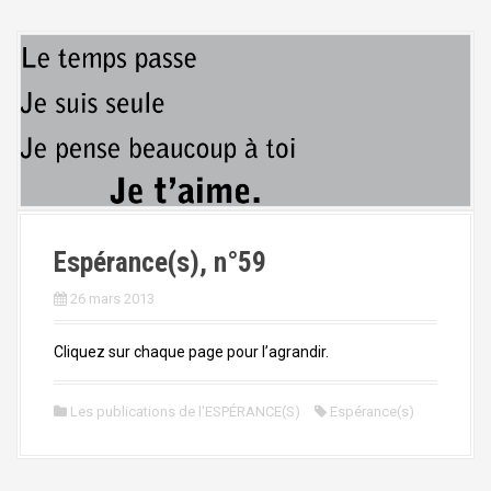
Espérance(s), n°59
26 mars 2013
Cliquez sur chaque page pour l’agrandir.
Les publications de l'ESPÉRANCE(S)
Espérance(s)