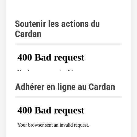
Soutenir les actions du
Cardan
Adhérer en ligne au Cardan