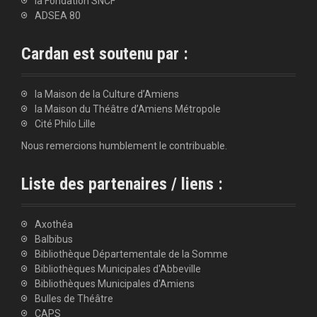
la Fondation SNCF
ADSEA 80
Cardan est soutenu par :
la Maison de la Culture d’Amiens
la Maison du Théâtre d’Amiens Métropole
Cité Philo Lille
Nous remercions humblement le contribuable.
Liste des partenaires / liens :
Axothéa
Balbibus
Bibliothèque Départementale de la Somme
Bibliothèques Municipales d'Abbeville
Bibliothèques Municipales d'Amiens
Bulles de Théâtre
CAPS