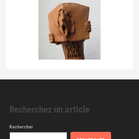
Recherchez un article
Rechercher