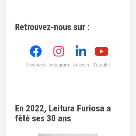
Retrouvez-nous sur :
Facebook
Instagram
Linkedin
Youtube
En 2022, Leitura Furiosa a
fêté ses 30 ans