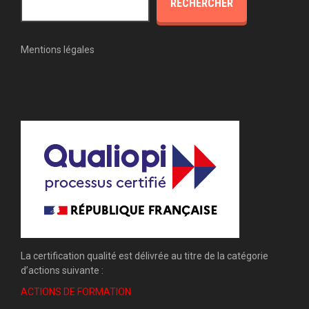
RECHERCHER
Mentions légales
La certification qualité est délivrée au titre de la catégorie
d’actions suivante :
ACTIONS DE FORMATION