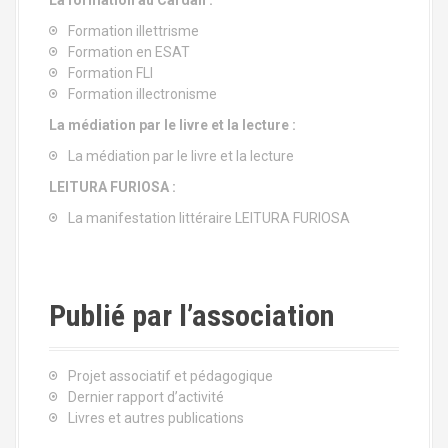
La formation au Cardan :
Formation illettrisme
Formation en ESAT
Formation FLI
Formation illectronisme
La médiation par le livre et la lecture :
La médiation par le livre et la lecture
LEITURA FURIOSA :
La manifestation littéraire LEITURA FURIOSA
Publié par l’association
Projet associatif et pédagogique
Dernier rapport d’activité
Livres et autres publications