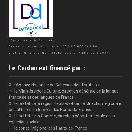
L’association
Cardan
,
Organisme de formation n°22.80.000245.80,
a obtenu le statut “référençable” dans DataDock.
Le Cardan est financé par :
l’Agence Nationale de Cohésion des Territoires
le Ministère de la Culture, direction générale de la langue
française et des langues de France
le préfet de la région Hauts-de-France, direction régionale
des affaires culturelles des Hauts-de-France
le préfet de la Somme, direction départementale de la
cohésion sociale
le conseil régional des Hauts-de-France