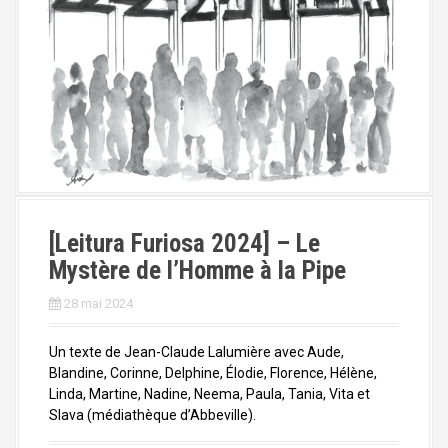
[Leitura Furiosa 2024] – Le
Mystère de l’Homme à la Pipe
28 mai 2024
Un texte de Jean-Claude Lalumière avec Aude,
Blandine, Corinne, Delphine, Élodie, Florence, Hélène,
Linda, Martine, Nadine, Neema, Paula, Tania, Vita et
Slava (médiathèque d’Abbeville).