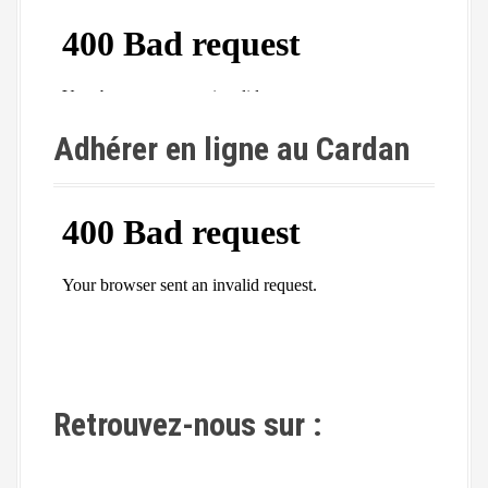
Adhérer en ligne au Cardan
Retrouvez-nous sur :