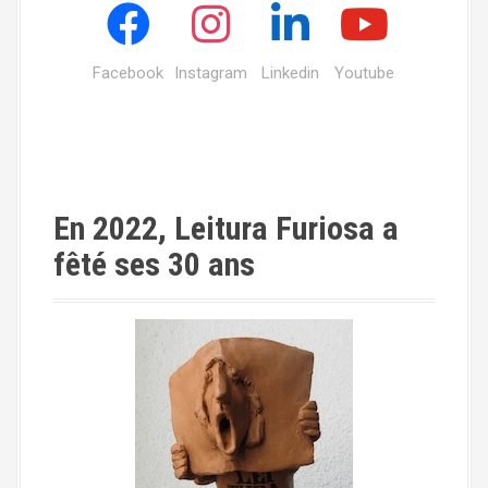
Facebook
Instagram
Linkedin
Youtube
En 2022, Leitura Furiosa a
fêté ses 30 ans