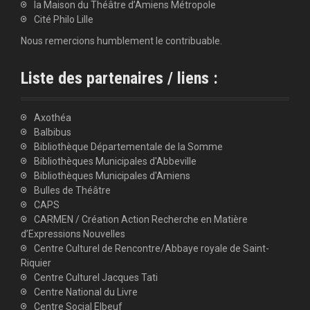
la Maison du Théâtre d’Amiens Métropole
Cité Philo Lille
Nous remercions humblement le contribuable.
Liste des partenaires / liens :
Axothéa
Balbibus
Bibliothèque Départementale de la Somme
Bibliothèques Municipales d'Abbeville
Bibliothèques Municipales d'Amiens
Bulles de Théâtre
CAPS
CARMEN / Création Action Recherche en Matière
d’Expressions Nouvelles
Centre Culturel de Rencontre/Abbaye royale de Saint-
Riquier
Centre Culturel Jacques Tati
Centre National du Livre
Centre Social Elbeuf