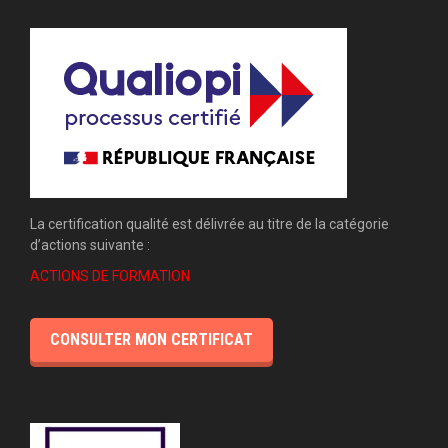
La certification qualité est délivrée au titre de la catégorie
d’actions suivante :
ACTIONS DE FORMATION
CONSULTER MON CERTIFICAT