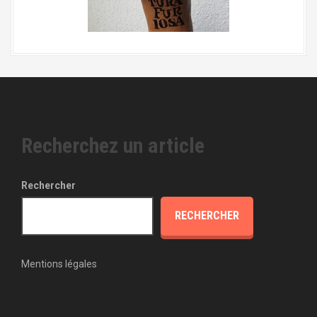
Recherchez un article
Rechercher
RECHERCHER
Mentions légales