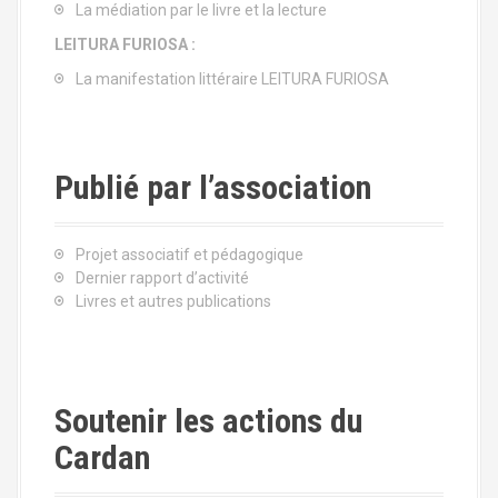
La médiation par le livre et la lecture
LEITURA FURIOSA :
La manifestation littéraire LEITURA FURIOSA
Publié par l’association
Projet associatif et pédagogique
Dernier rapport d’activité
Livres et autres publications
Soutenir les actions du
Cardan