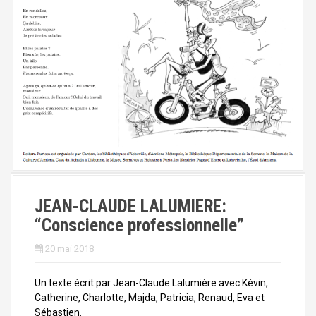
JEAN-CLAUDE LALUMIERE:
“Conscience professionnelle”
20 mai 2018
Un texte écrit par Jean-Claude Lalumière avec Kévin,
Catherine, Charlotte, Majda, Patricia, Renaud, Eva et
Sébastien.