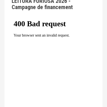
LEITURA FURIOSA 2026 -
Campagne de financement