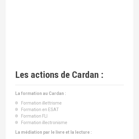
Les actions de Cardan :
La formation au Cardan :
Formation illettrisme
Formation en ESAT
Formation FLI
Formation illectronisme
La médiation par le livre et la lecture :