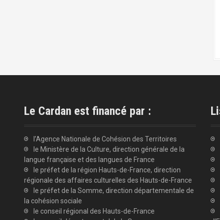
Le Cardan est financé par :
Li
l’Agence Nationale de Cohésion des Territoires
le Ministère de la Culture, direction générale de la
langue française et des langues de France
le préfet de la région Hauts-de-France, direction
régionale des affaires culturelles des Hauts-de-France
le préfet de la Somme, direction départementale de
la cohésion sociale
le conseil régional des Hauts-de-France