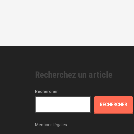
Recherchez un article
Rechercher
RECHERCHER
Mentions légales