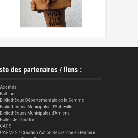
ste des partenaires / liens :
Axothéa
Balbibus
Bibliothèque Départementale de la Somme
Bibliothèques Municipales d'Abbeville
Bibliothèques Municipales d'Amiens
Bulles de Théâtre
CAPS
CARMEN / Création Action Recherche en Matière