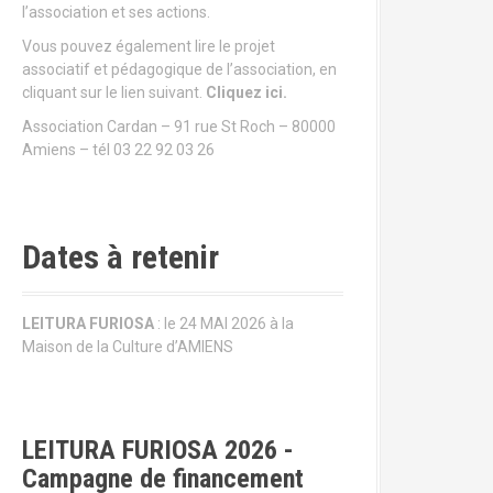
l’association et ses actions.
Vous pouvez également lire le projet
associatif et pédagogique de l’association, en
cliquant sur le lien suivant.
Cliquez ici.
Association Cardan – 91 rue St Roch – 80000
Amiens – tél 03 22 92 03 26
Dates à retenir
LEITURA FURIOSA
: le 24 MAI 2026 à la
Maison de la Culture d’AMIENS
LEITURA FURIOSA 2026 -
Campagne de financement