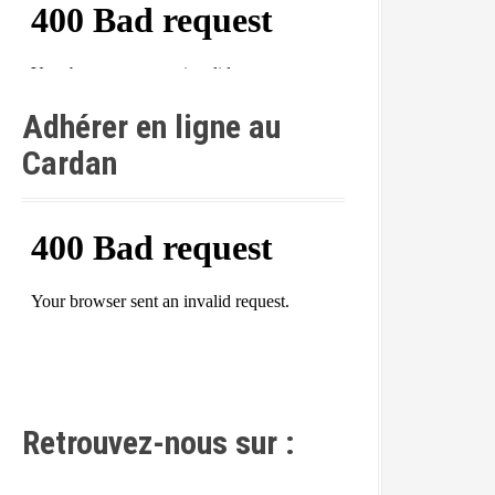
Adhérer en ligne au
Cardan
Retrouvez-nous sur :