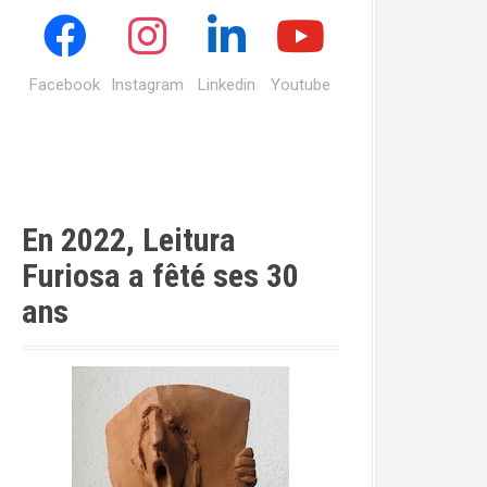
Facebook
Instagram
Linkedin
Youtube
En 2022, Leitura
Furiosa a fêté ses 30
ans