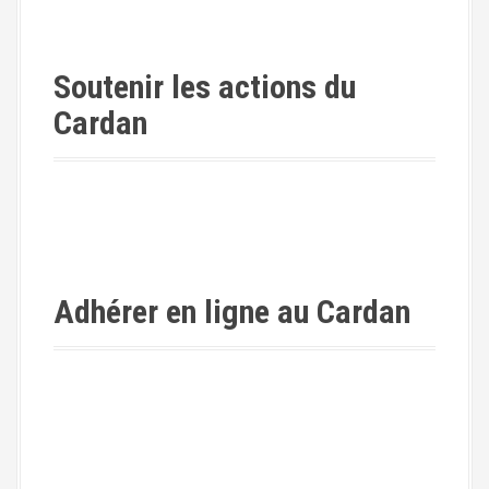
Soutenir les actions du
Cardan
Adhérer en ligne au Cardan