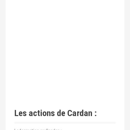
Les actions de Cardan :