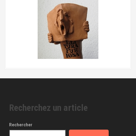
Recherchez un article
Rechercher