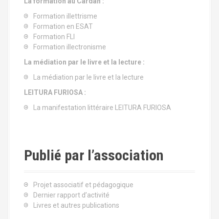
La formation au Cardan :
Formation illettrisme
Formation en ESAT
Formation FLI
Formation illectronisme
La médiation par le livre et la lecture :
La médiation par le livre et la lecture
LEITURA FURIOSA :
La manifestation littéraire LEITURA FURIOSA
Publié par l’association
Projet associatif et pédagogique
Dernier rapport d’activité
Livres et autres publications