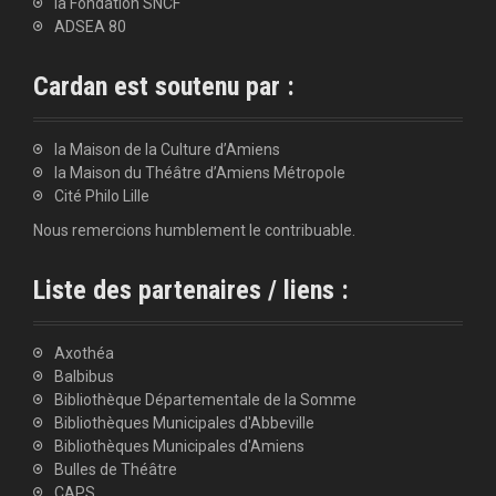
la Fondation SNCF
ADSEA 80
Cardan est soutenu par :
la Maison de la Culture d’Amiens
la Maison du Théâtre d’Amiens Métropole
Cité Philo Lille
Nous remercions humblement le contribuable.
Liste des partenaires / liens :
Axothéa
Balbibus
Bibliothèque Départementale de la Somme
Bibliothèques Municipales d'Abbeville
Bibliothèques Municipales d'Amiens
Bulles de Théâtre
CAPS