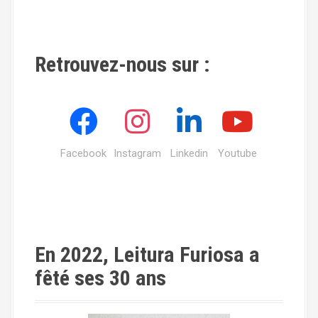
Retrouvez-nous sur :
Facebook
Instagram
Linkedin
Youtube
En 2022, Leitura Furiosa a
fêté ses 30 ans