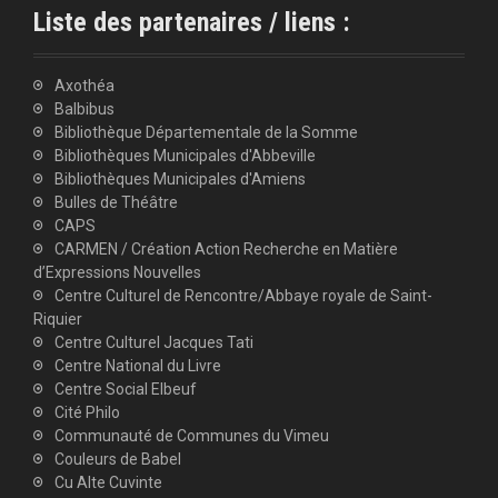
Liste des partenaires / liens :
Axothéa
Balbibus
Bibliothèque Départementale de la Somme
Bibliothèques Municipales d'Abbeville
Bibliothèques Municipales d'Amiens
Bulles de Théâtre
CAPS
CARMEN / Création Action Recherche en Matière
d’Expressions Nouvelles
Centre Culturel de Rencontre/Abbaye royale de Saint-
Riquier
Centre Culturel Jacques Tati
Centre National du Livre
Centre Social Elbeuf
Cité Philo
Communauté de Communes du Vimeu
Couleurs de Babel
Cu Alte Cuvinte