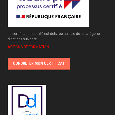
La certification qualité est délivrée au titre de la catégorie
d’actions suivante :
ACTIONS DE FORMATION
CONSULTER MON CERTIFICAT