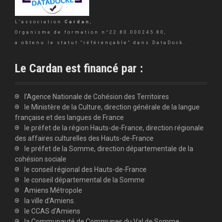
L’association
Cardan
,
Organisme de formation n°22.80.000245.80,
a obtenu le statut “référençable” dans DataDock.
Le Cardan est financé par :
l’Agence Nationale de Cohésion des Territoires
le Ministère de la Culture, direction générale de la langue
française et des langues de France
le préfet de la région Hauts-de-France, direction régionale
des affaires culturelles des Hauts-de-France
le préfet de la Somme, direction départementale de la
cohésion sociale
le conseil régional des Hauts-de-France
le conseil départemental de la Somme
Amiens Métropole
la ville d’Amiens.
le CCAS d’Amiens
la Communauté de Communes du Val de Somme