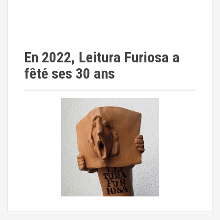
En 2022, Leitura Furiosa a
fêté ses 30 ans