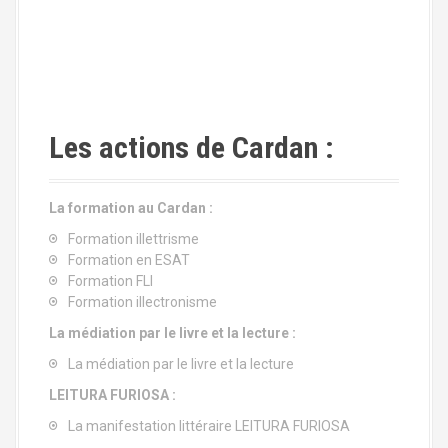
Les actions de Cardan :
La formation au Cardan :
Formation illettrisme
Formation en ESAT
Formation FLI
Formation illectronisme
La médiation par le livre et la lecture :
La médiation par le livre et la lecture
LEITURA FURIOSA :
La manifestation littéraire LEITURA FURIOSA