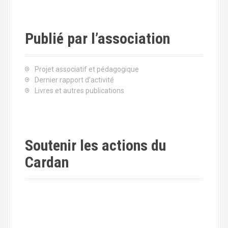
Publié par l’association
Projet associatif et pédagogique
Dernier rapport d’activité
Livres et autres publications
Soutenir les actions du
Cardan