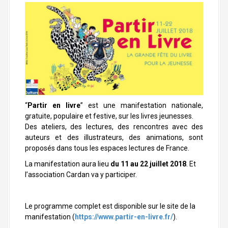
a
l
“
Partir en livre
” est une manifestation nationale,
gratuite, populaire et festive, sur les livres jeunesses.
Des ateliers, des lectures, des rencontres avec des
auteurs et des illustrateurs, des animations, sont
proposés dans tous les espaces lectures de France.
La manifestation aura lieu
du 11 au 22 juillet 2018
. Et
l’association Cardan va y participer.
Le programme complet est disponible sur le site de la
manifestation (
https://www.partir-en-livre.fr/
).