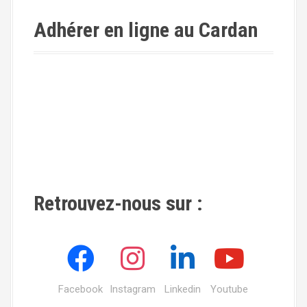
Adhérer en ligne au Cardan
Retrouvez-nous sur :
Facebook
Instagram
Linkedin
Youtube