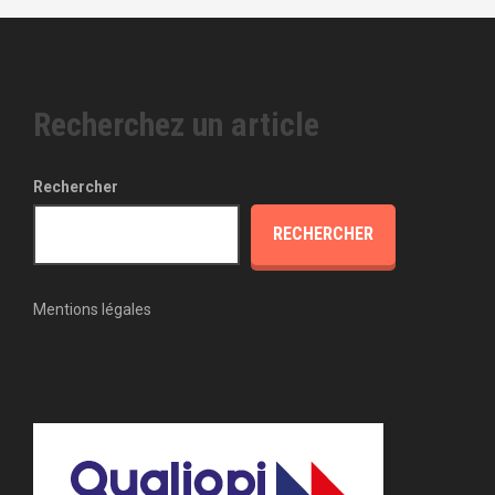
Recherchez un article
Rechercher
RECHERCHER
Mentions légales