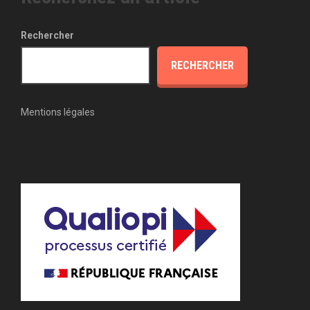
Rechercher
RECHERCHER
Mentions légales