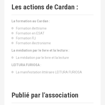
Les actions de Cardan :
La formation au Cardan :
Formation illettrisme
Formation en ESAT
Formation FLI
Formation illectronisme
La médiation par le livre et la lecture :
La médiation par le livre et la lecture
LEITURA FURIOSA :
La manifestation littéraire LEITURA FURIOSA
Publié par l’association