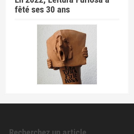
fêté ses 30 ans
Recherchez un article