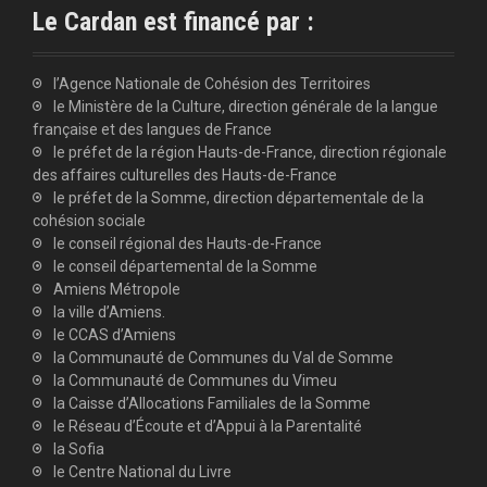
Le Cardan est financé par :
l’Agence Nationale de Cohésion des Territoires
le Ministère de la Culture, direction générale de la langue
française et des langues de France
le préfet de la région Hauts-de-France, direction régionale
des affaires culturelles des Hauts-de-France
le préfet de la Somme, direction départementale de la
cohésion sociale
le conseil régional des Hauts-de-France
le conseil départemental de la Somme
Amiens Métropole
la ville d’Amiens.
le CCAS d’Amiens
la Communauté de Communes du Val de Somme
la Communauté de Communes du Vimeu
la Caisse d’Allocations Familiales de la Somme
le Réseau d’Écoute et d’Appui à la Parentalité
la Sofia
le Centre National du Livre