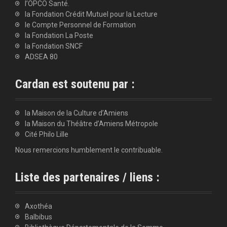
l’OPCO Santé.
la Fondation Crédit Mutuel pour la Lecture
le Compte Personnel de Formation
la Fondation La Poste
la Fondation SNCF
ADSEA 80
Cardan est soutenu par :
la Maison de la Culture d’Amiens
la Maison du Théâtre d’Amiens Métropole
Cité Philo Lille
Nous remercions humblement le contribuable.
Liste des partenaires / liens :
Axothéa
Balbibus