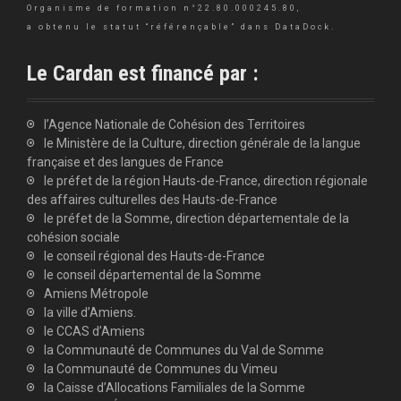
Organisme de formation n°22.80.000245.80,
a obtenu le statut “référençable” dans DataDock.
Le Cardan est financé par :
l’Agence Nationale de Cohésion des Territoires
le Ministère de la Culture, direction générale de la langue
française et des langues de France
le préfet de la région Hauts-de-France, direction régionale
des affaires culturelles des Hauts-de-France
le préfet de la Somme, direction départementale de la
cohésion sociale
le conseil régional des Hauts-de-France
le conseil départemental de la Somme
Amiens Métropole
la ville d’Amiens.
le CCAS d’Amiens
la Communauté de Communes du Val de Somme
la Communauté de Communes du Vimeu
la Caisse d’Allocations Familiales de la Somme