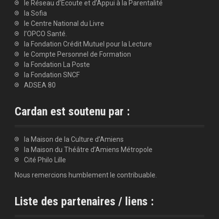
le Réseau d’Écoute et d’Appui à la Parentalité
la Sofia
le Centre National du Livre
l’OPCO Santé.
la Fondation Crédit Mutuel pour la Lecture
le Compte Personnel de Formation
la Fondation La Poste
la Fondation SNCF
ADSEA 80
Cardan est soutenu par :
la Maison de la Culture d’Amiens
la Maison du Théâtre d’Amiens Métropole
Cité Philo Lille
Nous remercions humblement le contribuable.
Liste des partenaires / liens :