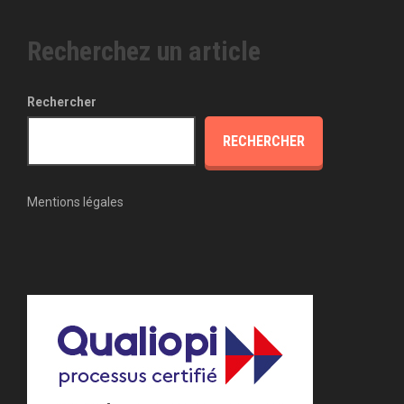
Recherchez un article
Rechercher
RECHERCHER
Mentions légales