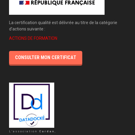
La certification qualité est délivrée au titre de la catégorie
d’actions suivante :
ACTIONS DE FORMATION
CONSULTER MON CERTIFICAT
L’association
Cardan
,