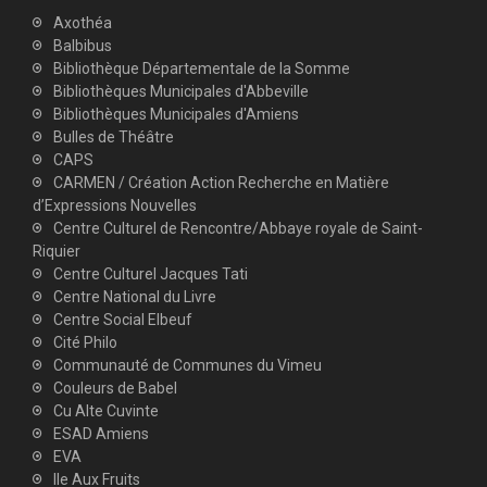
Axothéa
Balbibus
Bibliothèque Départementale de la Somme
Bibliothèques Municipales d'Abbeville
Bibliothèques Municipales d'Amiens
Bulles de Théâtre
CAPS
CARMEN / Création Action Recherche en Matière
d’Expressions Nouvelles
Centre Culturel de Rencontre/Abbaye royale de Saint-
Riquier
Centre Culturel Jacques Tati
Centre National du Livre
Centre Social Elbeuf
Cité Philo
Communauté de Communes du Vimeu
Couleurs de Babel
Cu Alte Cuvinte
ESAD Amiens
EVA
Ile Aux Fruits