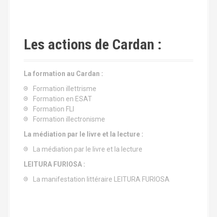
Les actions de Cardan :
La formation au Cardan :
Formation illettrisme
Formation en ESAT
Formation FLI
Formation illectronisme
La médiation par le livre et la lecture :
La médiation par le livre et la lecture
LEITURA FURIOSA :
La manifestation littéraire LEITURA FURIOSA