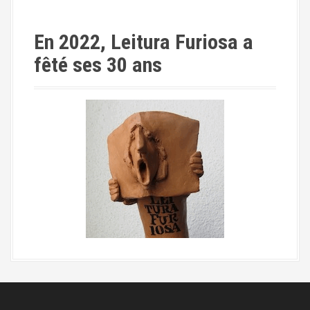
En 2022, Leitura Furiosa a
fêté ses 30 ans