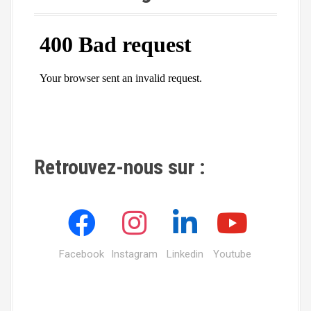
Retrouvez-nous sur :
Facebook
Instagram
Linkedin
Youtube