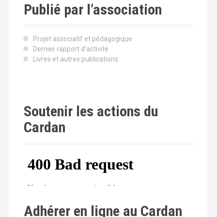
Publié par l’association
Projet associatif et pédagogique
Dernier rapport d’activité
Livres et autres publications
Soutenir les actions du
Cardan
Adhérer en ligne au Cardan