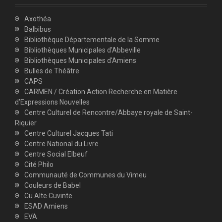
Axothéa
Balbibus
Bibliothèque Départementale de la Somme
Bibliothèques Municipales d'Abbeville
Bibliothèques Municipales d'Amiens
Bulles de Théâtre
CAPS
CARMEN / Création Action Recherche en Matière
d’Expressions Nouvelles
Centre Culturel de Rencontre/Abbaye royale de Saint-
Riquier
Centre Culturel Jacques Tati
Centre National du Livre
Centre Social Elbeuf
Cité Philo
Communauté de Communes du Vimeu
Couleurs de Babel
Cu Alte Cuvinte
ESAD Amiens
EVA