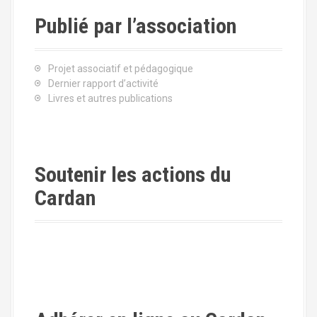
Publié par l’association
Projet associatif et pédagogique
Dernier rapport d’activité
Livres et autres publications
Soutenir les actions du
Cardan