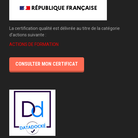
La certification qualité est délivrée au titre de la catégorie
d’actions suivante :
ACTIONS DE FORMATION
CONSULTER MON CERTIFICAT