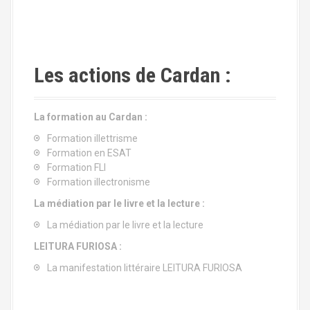
Les actions de Cardan :
La formation au Cardan :
Formation illettrisme
Formation en ESAT
Formation FLI
Formation illectronisme
La médiation par le livre et la lecture :
La médiation par le livre et la lecture
LEITURA FURIOSA :
La manifestation littéraire LEITURA FURIOSA