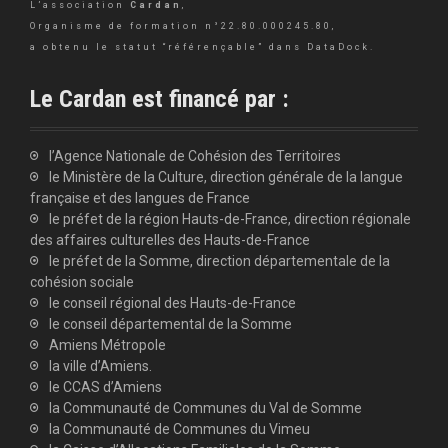
L’association
Cardan
,
Organisme de formation n°22.80.000245.80,
a obtenu le statut “référençable” dans DataDock.
Le Cardan est financé par :
l’Agence Nationale de Cohésion des Territoires
le Ministère de la Culture, direction générale de la langue
française et des langues de France
le préfet de la région Hauts-de-France, direction régionale
des affaires culturelles des Hauts-de-France
le préfet de la Somme, direction départementale de la
cohésion sociale
le conseil régional des Hauts-de-France
le conseil départemental de la Somme
Amiens Métropole
la ville d’Amiens.
le CCAS d’Amiens
la Communauté de Communes du Val de Somme
la Communauté de Communes du Vimeu