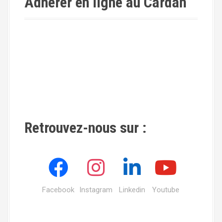
Adhérer en ligne au Cardan
Retrouvez-nous sur :
Facebook
Instagram
Linkedin
Youtube