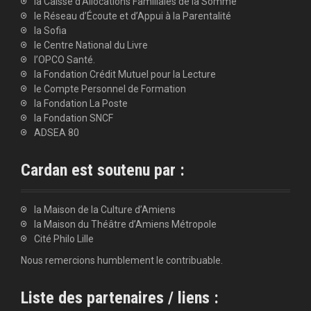
la Caisse d’Allocations Familiales de la Somme
le Réseau d’Écoute et d’Appui à la Parentalité
la Sofia
le Centre National du Livre
l’OPCO Santé.
la Fondation Crédit Mutuel pour la Lecture
le Compte Personnel de Formation
la Fondation La Poste
la Fondation SNCF
ADSEA 80
Cardan est soutenu par :
la Maison de la Culture d’Amiens
la Maison du Théâtre d’Amiens Métropole
Cité Philo Lille
Nous remercions humblement le contribuable.
Liste des partenaires / liens :