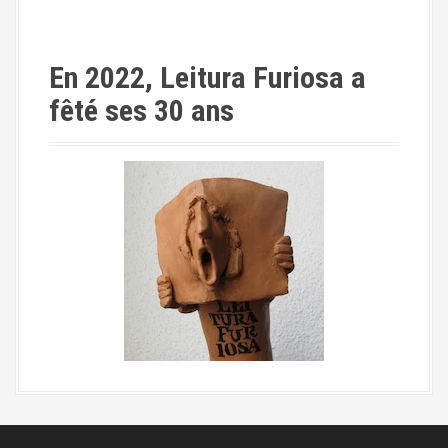
En 2022, Leitura Furiosa a
fêté ses 30 ans