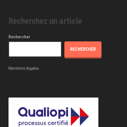
Recherchez un article
Rechercher
RECHERCHER
Mentions légales