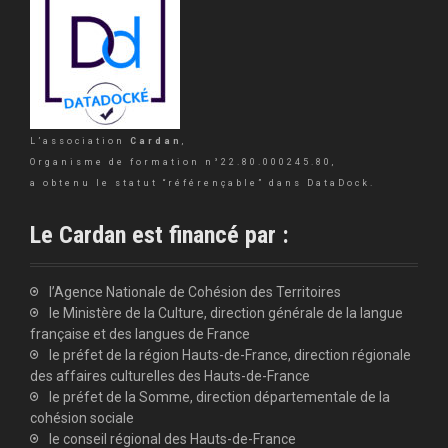
L’association
Cardan
,
Organisme de formation n°22.80.000245.80,
a obtenu le statut “référençable” dans DataDock.
Le Cardan est financé par :
l’Agence Nationale de Cohésion des Territoires
le Ministère de la Culture, direction générale de la langue
française et des langues de France
le préfet de la région Hauts-de-France, direction régionale
des affaires culturelles des Hauts-de-France
le préfet de la Somme, direction départementale de la
cohésion sociale
le conseil régional des Hauts-de-France