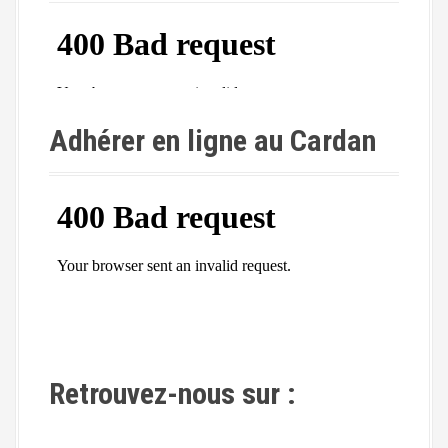
Adhérer en ligne au Cardan
Retrouvez-nous sur :