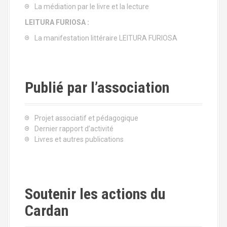
La médiation par le livre et la lecture
LEITURA FURIOSA :
La manifestation littéraire LEITURA FURIOSA
Publié par l’association
Projet associatif et pédagogique
Dernier rapport d’activité
Livres et autres publications
Soutenir les actions du
Cardan