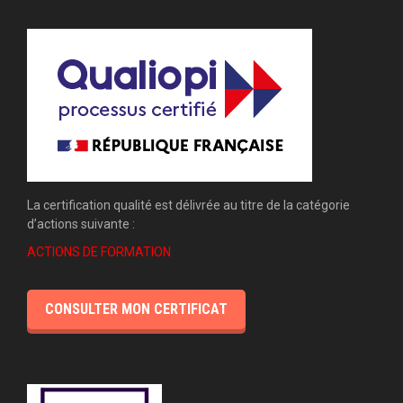
La certification qualité est délivrée au titre de la catégorie
d’actions suivante :
ACTIONS DE FORMATION
CONSULTER MON CERTIFICAT