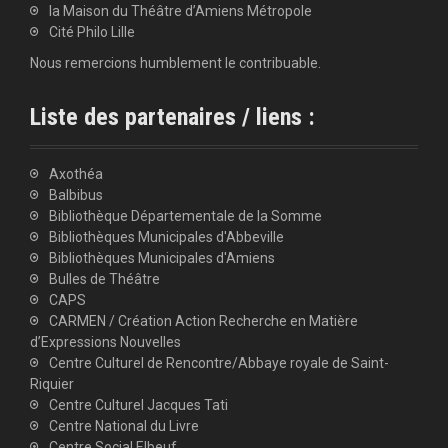
la Maison du Théâtre d’Amiens Métropole
Cité Philo Lille
Nous remercions humblement le contribuable.
Liste des partenaires / liens :
Axothéa
Balbibus
Bibliothèque Départementale de la Somme
Bibliothèques Municipales d'Abbeville
Bibliothèques Municipales d'Amiens
Bulles de Théâtre
CAPS
CARMEN / Création Action Recherche en Matière
d’Expressions Nouvelles
Centre Culturel de Rencontre/Abbaye royale de Saint-
Riquier
Centre Culturel Jacques Tati
Centre National du Livre
Centre Social Elbeuf