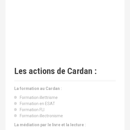
Les actions de Cardan :
La formation au Cardan :
Formation illettrisme
Formation en ESAT
Formation FLI
Formation illectronisme
La médiation par le livre et la lecture :