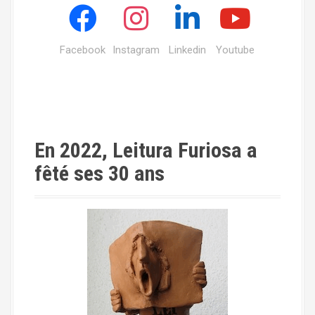
Facebook
Instagram
Linkedin
Youtube
En 2022, Leitura Furiosa a
fêté ses 30 ans