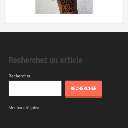
Recherchez un article
Rechercher
RECHERCHER
Mentions légales