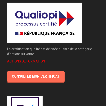
La certification qualité est délivrée au titre de la catégorie
d’actions suivante :
ACTIONS DE FORMATION
CONSULTER MON CERTIFICAT