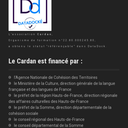
L’association
Cardan
,
Organisme de formation n°22.80.000245.80,
a obtenu le statut “référençable” dans DataDock.
Le Cardan est financé par :
l’Agence Nationale de Cohésion des Territoires
le Ministère de la Culture, direction générale de la langue
française et des langues de France
le préfet de la région Hauts-de-France, direction régionale
des affaires culturelles des Hauts-de-France
le préfet de la Somme, direction départementale de la
cohésion sociale
le conseil régional des Hauts-de-France
le conseil départemental de la Somme