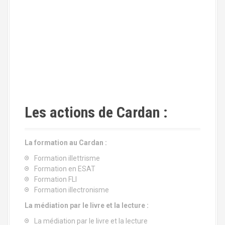
Les actions de Cardan :
La formation au Cardan :
Formation illettrisme
Formation en ESAT
Formation FLI
Formation illectronisme
La médiation par le livre et la lecture :
La médiation par le livre et la lecture