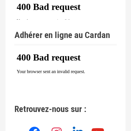
Adhérer en ligne au Cardan
Retrouvez-nous sur :