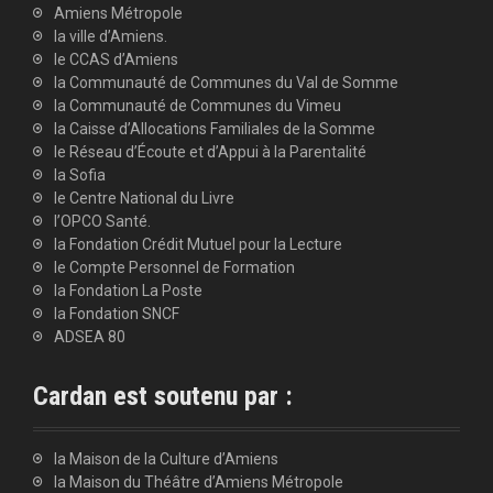
Amiens Métropole
la ville d’Amiens.
le CCAS d’Amiens
la Communauté de Communes du Val de Somme
la Communauté de Communes du Vimeu
la Caisse d’Allocations Familiales de la Somme
le Réseau d’Écoute et d’Appui à la Parentalité
la Sofia
le Centre National du Livre
l’OPCO Santé.
la Fondation Crédit Mutuel pour la Lecture
le Compte Personnel de Formation
la Fondation La Poste
la Fondation SNCF
ADSEA 80
Cardan est soutenu par :
la Maison de la Culture d’Amiens
la Maison du Théâtre d’Amiens Métropole