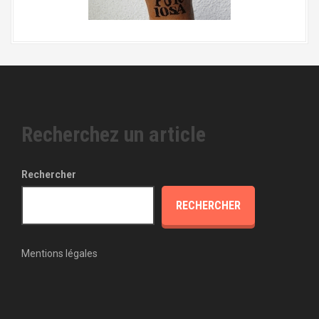
Recherchez un article
Rechercher
RECHERCHER
Mentions légales