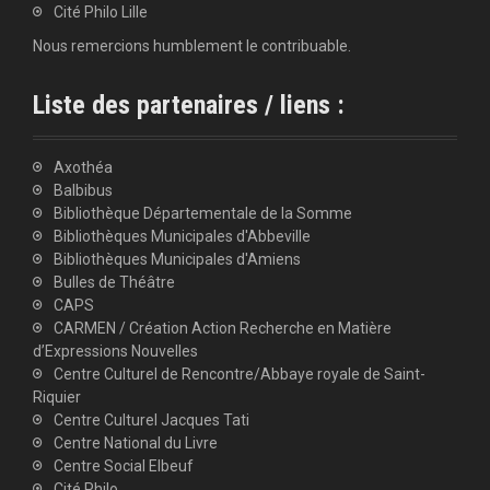
Cité Philo Lille
Nous remercions humblement le contribuable.
Liste des partenaires / liens :
Axothéa
Balbibus
Bibliothèque Départementale de la Somme
Bibliothèques Municipales d'Abbeville
Bibliothèques Municipales d'Amiens
Bulles de Théâtre
CAPS
CARMEN / Création Action Recherche en Matière
d’Expressions Nouvelles
Centre Culturel de Rencontre/Abbaye royale de Saint-
Riquier
Centre Culturel Jacques Tati
Centre National du Livre
Centre Social Elbeuf
Cité Philo