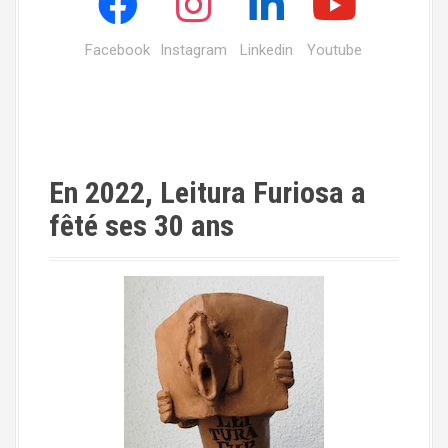
Facebook
Instagram
Linkedin
Youtube
En 2022, Leitura Furiosa a
fêté ses 30 ans