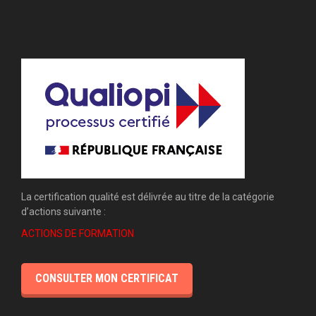
La certification qualité est délivrée au titre de la catégorie
d’actions suivante :
ACTIONS DE FORMATION
CONSULTER MON CERTIFICAT