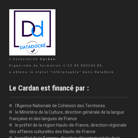
L’association
Cardan
,
Organisme de formation n°22.80.000245.80,
a obtenu le statut “référençable” dans DataDock.
Le Cardan est financé par :
l’Agence Nationale de Cohésion des Territoires
le Ministère de la Culture, direction générale de la langue
française et des langues de France
le préfet de la région Hauts-de-France, direction régionale
des affaires culturelles des Hauts-de-France
le préfet de la Somme, direction départementale de la