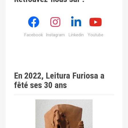
Facebook
Instagram
Linkedin
Youtube
En 2022, Leitura Furiosa a
fêté ses 30 ans