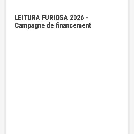
LEITURA FURIOSA 2026 -
Campagne de financement