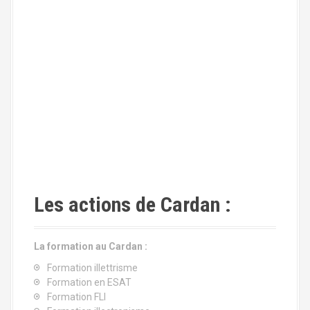
Les actions de Cardan :
La formation au Cardan :
Formation illettrisme
Formation en ESAT
Formation FLI