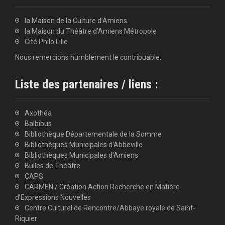
la Maison de la Culture d’Amiens
la Maison du Théâtre d’Amiens Métropole
Cité Philo Lille
Nous remercions humblement le contribuable.
Liste des partenaires / liens :
Axothéa
Balbibus
Bibliothèque Départementale de la Somme
Bibliothèques Municipales d'Abbeville
Bibliothèques Municipales d'Amiens
Bulles de Théâtre
CAPS
CARMEN / Création Action Recherche en Matière
d’Expressions Nouvelles
Centre Culturel de Rencontre/Abbaye royale de Saint-
Riquier