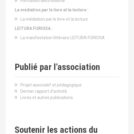
Formation illectronisme
La médiation par le livre et la lecture :
La médiation par le livre et la lecture
LEITURA FURIOSA :
La manifestation littéraire LEITURA FURIOSA
Publié par l’association
Projet associatif et pédagogique
Dernier rapport d’activité
Livres et autres publications
Soutenir les actions du