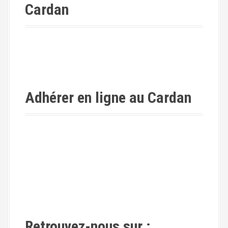
Cardan
Adhérer en ligne au Cardan
Retrouvez-nous sur :