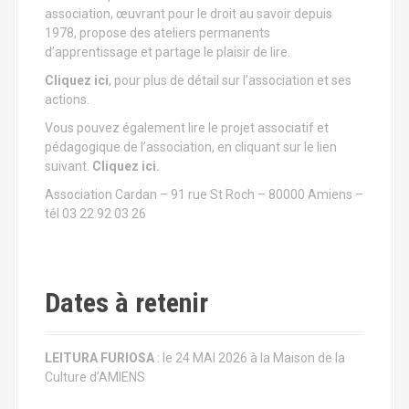
association, œuvrant pour le droit au savoir depuis
1978, propose des ateliers permanents
d’apprentissage et partage le plaisir de lire.
Cliquez ici
, pour plus de détail sur l’association et ses
actions.
Vous pouvez également lire le projet associatif et
pédagogique de l’association, en cliquant sur le lien
suivant.
Cliquez ici.
Association Cardan – 91 rue St Roch – 80000 Amiens –
tél 03 22 92 03 26
Dates à retenir
LEITURA FURIOSA
: le 24 MAI 2026 à la Maison de la
Culture d’AMIENS