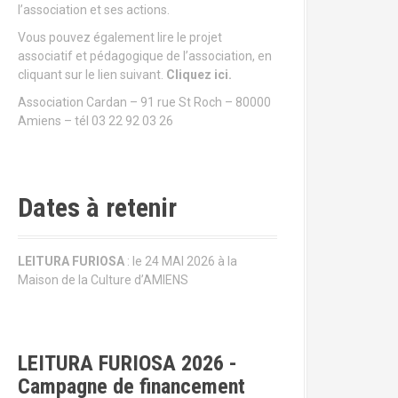
l’association et ses actions.
Vous pouvez également lire le projet
associatif et pédagogique de l’association, en
cliquant sur le lien suivant.
Cliquez ici.
Association Cardan – 91 rue St Roch – 80000
Amiens – tél 03 22 92 03 26
Dates à retenir
LEITURA FURIOSA
: le 24 MAI 2026 à la
Maison de la Culture d’AMIENS
LEITURA FURIOSA 2026 -
Campagne de financement