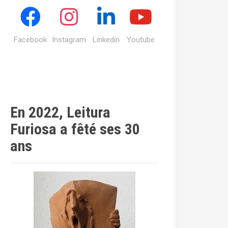
Facebook
Instagram
Linkedin
Youtube
En 2022, Leitura
Furiosa a fêté ses 30
ans