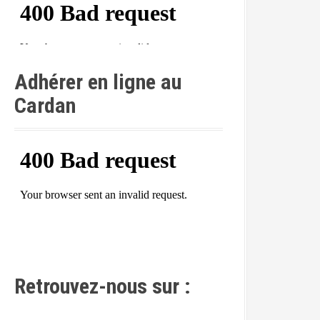
Adhérer en ligne au
Cardan
Retrouvez-nous sur :