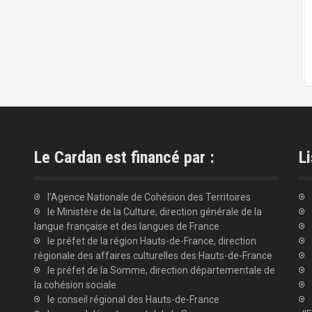
Le Cardan est financé par :
Li
l’Agence Nationale de Cohésion des Territoires
le Ministère de la Culture, direction générale de la
langue française et des langues de France
le préfet de la région Hauts-de-France, direction
régionale des affaires culturelles des Hauts-de-France
le préfet de la Somme, direction départementale de
la cohésion sociale
le conseil régional des Hauts-de-France