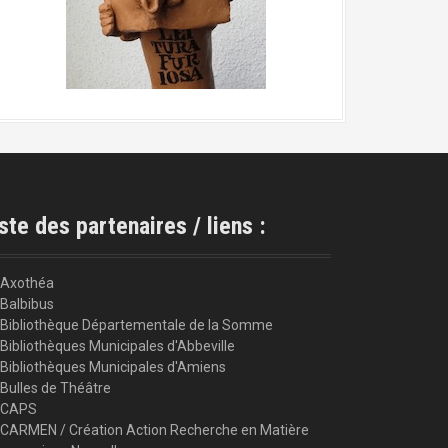
ste des partenaires / liens :
Axothéa
Balbibus
Bibliothèque Départementale de la Somme
Bibliothèques Municipales d'Abbeville
Bibliothèques Municipales d'Amiens
Bulles de Théâtre
CAPS
CARMEN / Création Action Recherche en Matière