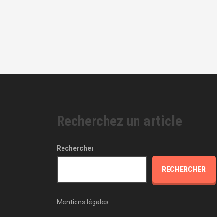
Recherchez un article
Rechercher
RECHERCHER
Mentions légales