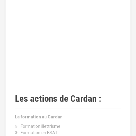
Les actions de Cardan :
La formation au Cardan :
Formation illettrisme
Formation en ESAT