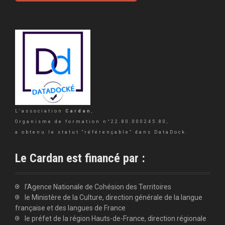
L’association
Cardan
,
Organisme de formation n°22.80.000245.80,
a obtenu le statut “référençable” dans DataDock.
Le Cardan est financé par :
l’Agence Nationale de Cohésion des Territoires
le Ministère de la Culture, direction générale de la langue
française et des langues de France
le préfet de la région Hauts-de-France, direction régionale