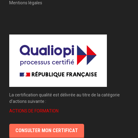
Mentions légales
La certification qualité est délivrée au titre de la catégorie
d’actions suivante :
ACTIONS DE FORMATION
CONSULTER MON CERTIFICAT