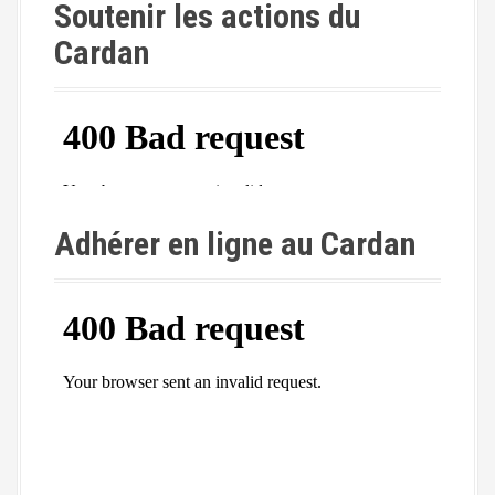
Soutenir les actions du
Cardan
Adhérer en ligne au Cardan