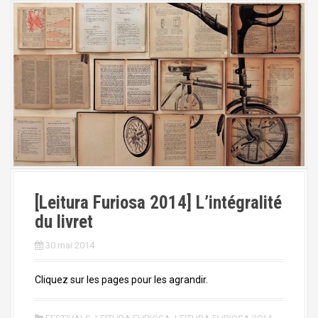
[Leitura Furiosa 2014] L’intégralité
du livret
30 mai 2014
Cliquez sur les pages pour les agrandir.