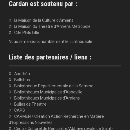
Cardan est soutenu par :
la Maison de la Culture d’Amiens
la Maison du Théâtre d’Amiens Métropole
Cité Philo Lille
Nous remercions humblement le contribuable.
Liste des partenaires / liens :
Axothéa
Balbibus
Bibliothèque Départementale de la Somme
Bibliothèques Municipales d'Abbeville
Bibliothèques Municipales d'Amiens
Bulles de Théâtre
CAPS
CARMEN / Création Action Recherche en Matière
d’Expressions Nouvelles
Centre Culturel de Rencontre/Abbaye royale de Saint-