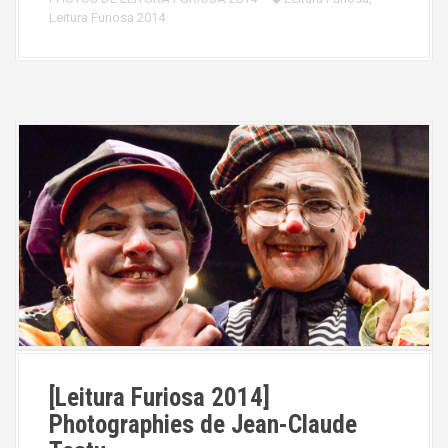
Leitura Furiosa 2014
[Leitura Furiosa 2014]
Photographies de Jean-Claude