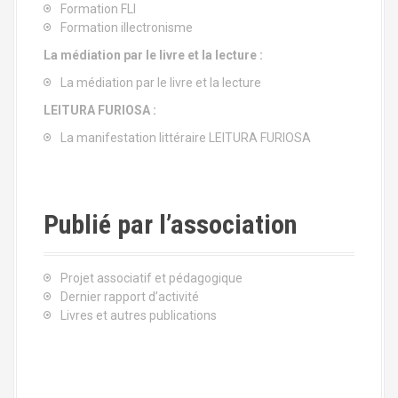
Formation FLI
Formation illectronisme
La médiation par le livre et la lecture :
La médiation par le livre et la lecture
LEITURA FURIOSA :
La manifestation littéraire LEITURA FURIOSA
Publié par l’association
Projet associatif et pédagogique
Dernier rapport d’activité
Livres et autres publications