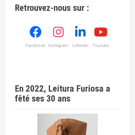
Retrouvez-nous sur :
Facebook
Instagram
Linkedin
Youtube
En 2022, Leitura Furiosa a
fêté ses 30 ans