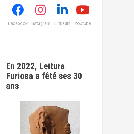
Facebook
Instagram
Linkedin
Youtube
En 2022, Leitura
Furiosa a fêté ses 30
ans