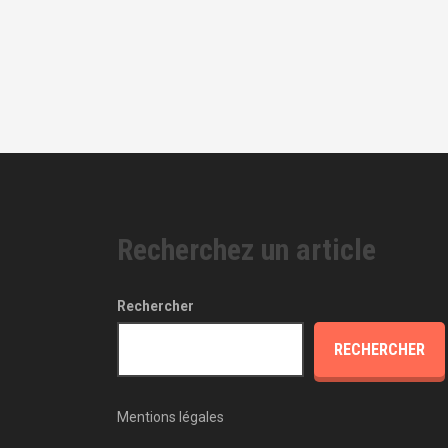
Recherchez un article
Rechercher
RECHERCHER
Mentions légales