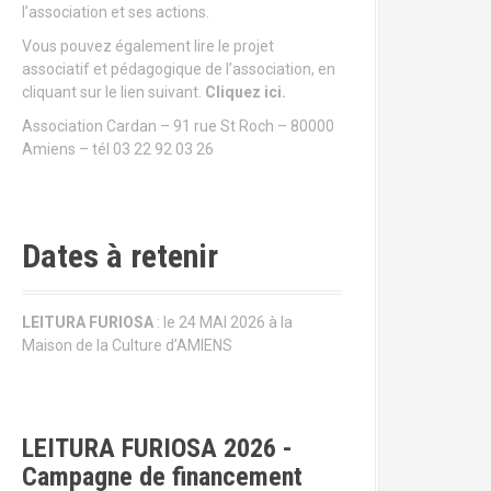
l’association et ses actions.
Vous pouvez également lire le projet
associatif et pédagogique de l’association, en
cliquant sur le lien suivant.
Cliquez ici.
Association Cardan – 91 rue St Roch – 80000
Amiens – tél 03 22 92 03 26
Dates à retenir
LEITURA FURIOSA
: le 24 MAI 2026 à la
Maison de la Culture d’AMIENS
LEITURA FURIOSA 2026 -
Campagne de financement