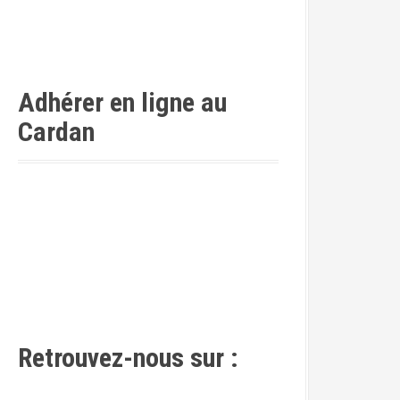
Adhérer en ligne au
Cardan
Retrouvez-nous sur :