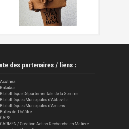
ste des partenaires / liens :
Axothéa
Balbibus
Bibliothèque Départementale de la Somme
Bibliothèques Municipales d'Abbeville
Bibliothèques Municipales d'Amiens
Bulles de Théâtre
CAPS
CARMEN / Création Action Recherche en Matière