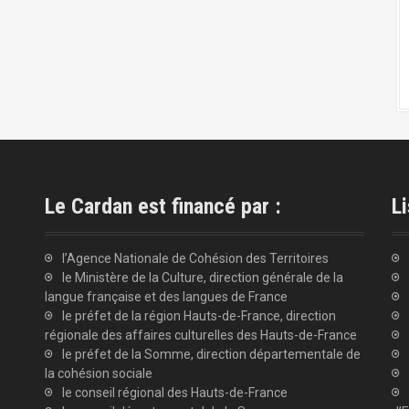
Le Cardan est financé par :
Li
l’Agence Nationale de Cohésion des Territoires
le Ministère de la Culture, direction générale de la
langue française et des langues de France
le préfet de la région Hauts-de-France, direction
régionale des affaires culturelles des Hauts-de-France
le préfet de la Somme, direction départementale de
la cohésion sociale
le conseil régional des Hauts-de-France