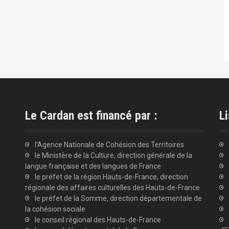
Le Cardan est financé par :
Li
l’Agence Nationale de Cohésion des Territoires
le Ministère de la Culture, direction générale de la
langue française et des langues de France
le préfet de la région Hauts-de-France, direction
régionale des affaires culturelles des Hauts-de-France
le préfet de la Somme, direction départementale de
la cohésion sociale
le conseil régional des Hauts-de-France