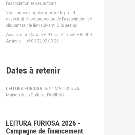
l’association et ses actions.
Vous pouvez également lire le projet
associatif et pédagogique de l’association, en
cliquant sur le lien suivant.
Cliquez ici.
Association Cardan – 91 rue St Roch – 80000
Amiens – tél 03 22 92 03 26
Dates à retenir
LEITURA FURIOSA
: le 24 MAI 2026 à la
Maison de la Culture d’AMIENS
LEITURA FURIOSA 2026 -
Campagne de financement