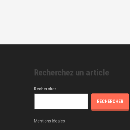
Recherchez un article
Rechercher
RECHERCHER
Mentions légales