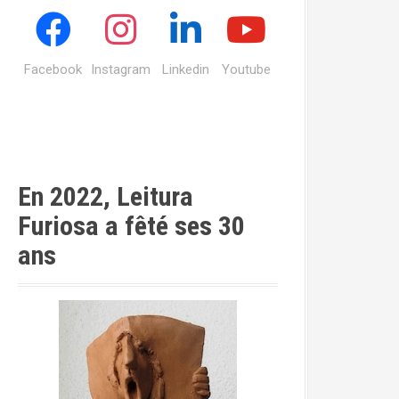
Facebook
Instagram
Linkedin
Youtube
En 2022, Leitura
Furiosa a fêté ses 30
ans