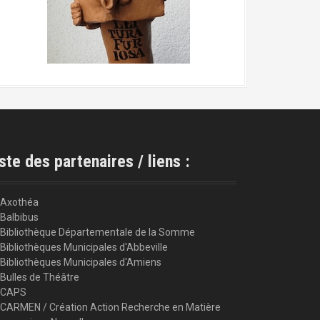
ste des partenaires / liens :
Axothéa
Balbibus
Bibliothèque Départementale de la Somme
Bibliothèques Municipales d'Abbeville
Bibliothèques Municipales d'Amiens
Bulles de Théâtre
CAPS
CARMEN / Création Action Recherche en Matière