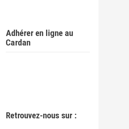
Adhérer en ligne au
Cardan
Retrouvez-nous sur :