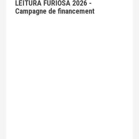
LEITURA FURIOSA 2026 -
Campagne de financement