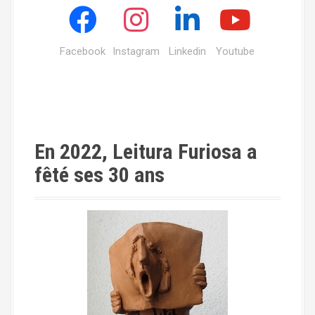
Facebook
Instagram
Linkedin
Youtube
En 2022, Leitura Furiosa a
fêté ses 30 ans