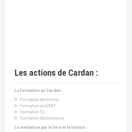
Les actions de Cardan :
La formation au Cardan :
Formation illettrisme
Formation en ESAT
Formation FLI
Formation illectronisme
La médiation par le livre et la lecture :