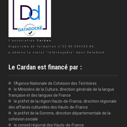
L’association
Cardan
,
Organisme de formation n°22.80.000245.80,
a obtenu le statut “référençable” dans DataDock.
Le Cardan est financé par :
l’Agence Nationale de Cohésion des Territoires
le Ministère de la Culture, direction générale de la langue
française et des langues de France
le préfet de la région Hauts-de-France, direction régionale
des affaires culturelles des Hauts-de-France
le préfet de la Somme, direction départementale de la
cohésion sociale
le conseil régional des Hauts-de-France