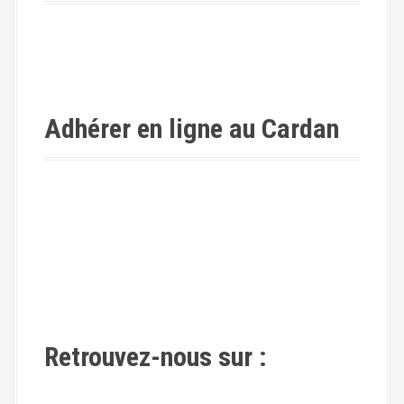
Adhérer en ligne au Cardan
Retrouvez-nous sur :