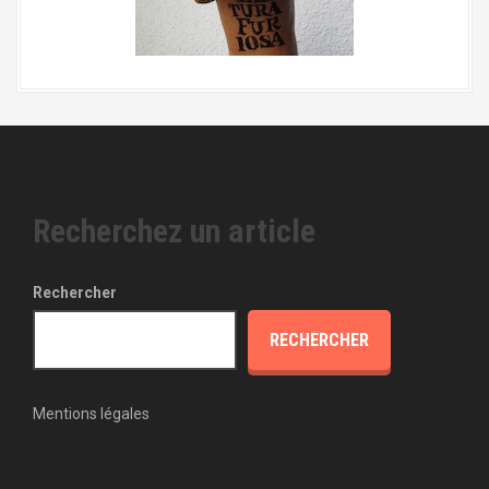
Recherchez un article
Rechercher
RECHERCHER
Mentions légales