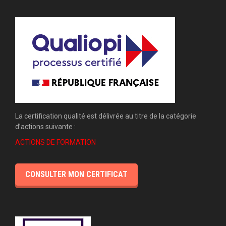
La certification qualité est délivrée au titre de la catégorie
d’actions suivante :
ACTIONS DE FORMATION
CONSULTER MON CERTIFICAT