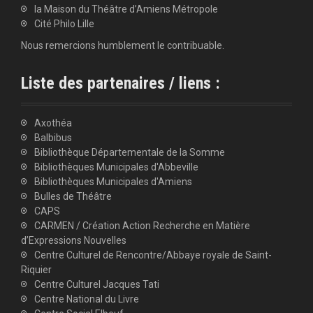
la Maison du Théâtre d’Amiens Métropole
Cité Philo Lille
Nous remercions humblement le contribuable.
Liste des partenaires / liens :
Axothéa
Balbibus
Bibliothèque Départementale de la Somme
Bibliothèques Municipales d'Abbeville
Bibliothèques Municipales d'Amiens
Bulles de Théâtre
CAPS
CARMEN / Création Action Recherche en Matière
d’Expressions Nouvelles
Centre Culturel de Rencontre/Abbaye royale de Saint-
Riquier
Centre Culturel Jacques Tati
Centre National du Livre