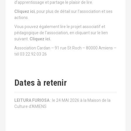
d’apprentissage et partage le plaisir de lire.
Cliquez ici
, pour plus de détail sur l’association et ses
actions.
Vous pouvez également lire le projet associatif et
pédagogique de l’association, en cliquant sur le lien
suivant.
Cliquez ici.
Association Cardan – 91 rue St Roch – 80000 Amiens –
tél 03 22 92 03 26
Dates à retenir
LEITURA FURIOSA
: le 24 MAI 2026 à la Maison de la
Culture d’AMIENS