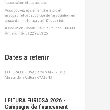
l’association et ses actions.
Vous pouvez également lire le projet
associatif et pédagogique de l’association, en
cliquant sur le lien suivant.
Cliquez ici.
Association Cardan – 91 rue St Roch – 80000
Amiens – tél 03 22 92 03 26
Dates à retenir
LEITURA FURIOSA
: le 24 MAI 2026 à la
Maison de la Culture d’AMIENS
LEITURA FURIOSA 2026 -
Campagne de financement