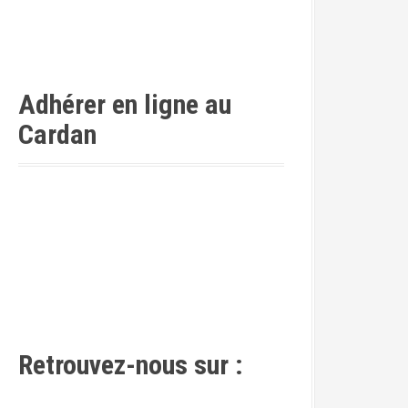
Adhérer en ligne au
Cardan
Retrouvez-nous sur :