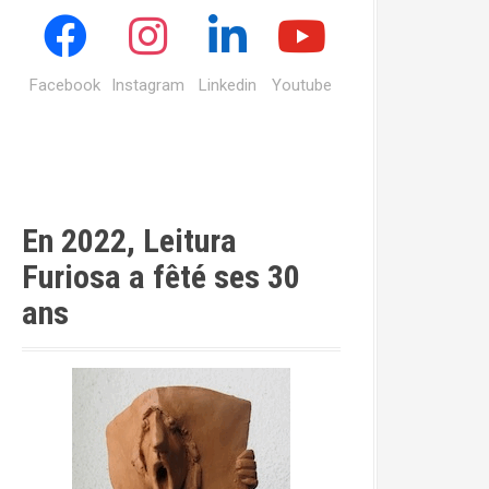
Facebook
Instagram
Linkedin
Youtube
En 2022, Leitura
Furiosa a fêté ses 30
ans