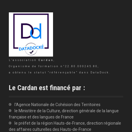
L’association
Cardan
,
Organisme de formation n°22.80.000245.80,
a obtenu le statut “référençable” dans DataDock.
Le Cardan est financé par :
l’Agence Nationale de Cohésion des Territoires
le Ministère de la Culture, direction générale de la langue
française et des langues de France
le préfet de la région Hauts-de-France, direction régionale
des affaires culturelles des Hauts-de-France