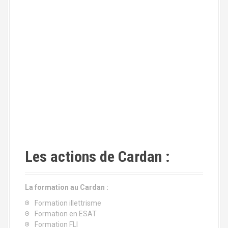
Les actions de Cardan :
La formation au Cardan :
Formation illettrisme
Formation en ESAT
Formation FLI