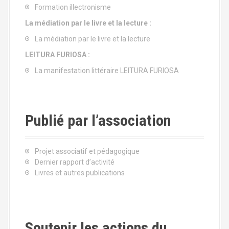
Formation illectronisme
La médiation par le livre et la lecture :
La médiation par le livre et la lecture
LEITURA FURIOSA :
La manifestation littéraire LEITURA FURIOSA
Publié par l’association
Projet associatif et pédagogique
Dernier rapport d’activité
Livres et autres publications
Soutenir les actions du