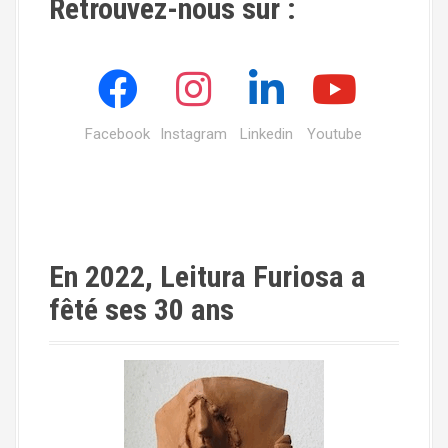
Retrouvez-nous sur :
Facebook
Instagram
Linkedin
Youtube
En 2022, Leitura Furiosa a
fêté ses 30 ans