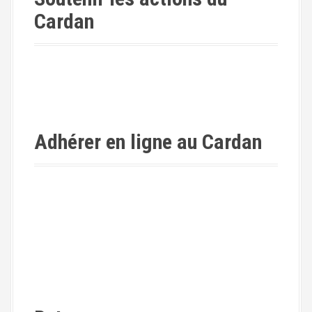
Cardan
Adhérer en ligne au Cardan