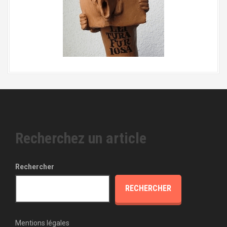
Recherchez un article
Rechercher
RECHERCHER
Mentions légales