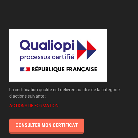
La certification qualité est délivrée au titre de la catégorie
d’actions suivante :
ACTIONS DE FORMATION
CONSULTER MON CERTIFICAT