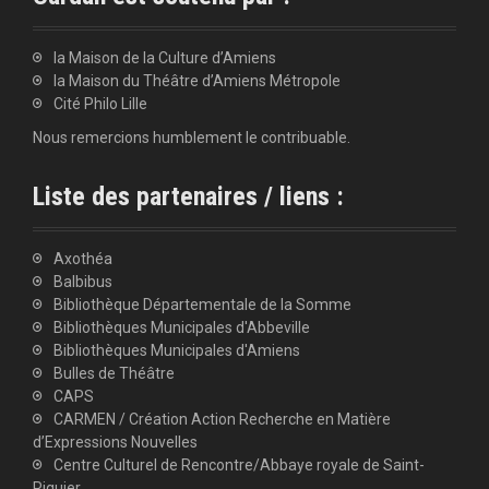
la Maison de la Culture d’Amiens
la Maison du Théâtre d’Amiens Métropole
Cité Philo Lille
Nous remercions humblement le contribuable.
Liste des partenaires / liens :
Axothéa
Balbibus
Bibliothèque Départementale de la Somme
Bibliothèques Municipales d'Abbeville
Bibliothèques Municipales d'Amiens
Bulles de Théâtre
CAPS
CARMEN / Création Action Recherche en Matière
d’Expressions Nouvelles
Centre Culturel de Rencontre/Abbaye royale de Saint-
Riquier