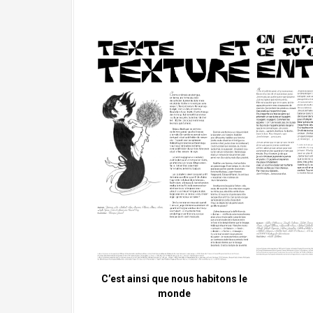
C’est ainsi que nous habitons le
monde