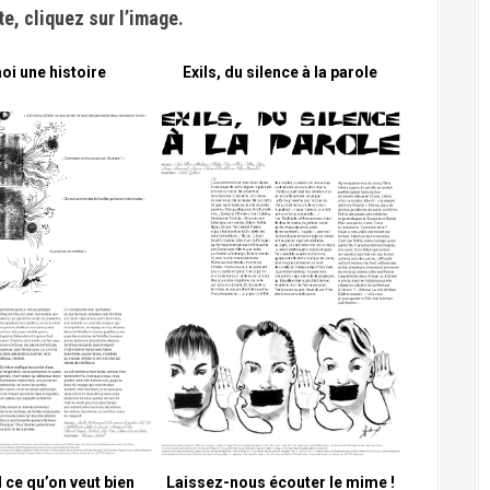
xte, cliquez sur l’image.
oi une histoire
Exils, du silence à la parole
 ce qu’on veut bien
Laissez-nous écouter le mime !