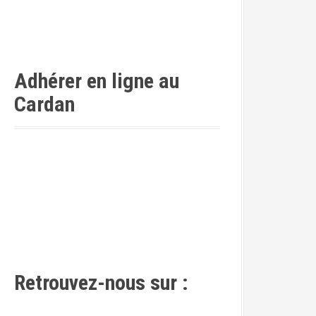
Adhérer en ligne au
Cardan
Retrouvez-nous sur :