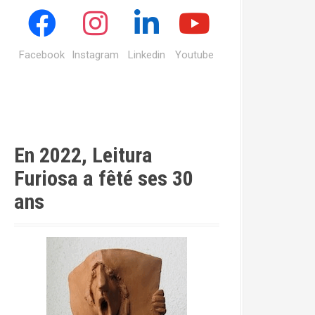
Facebook
Instagram
Linkedin
Youtube
En 2022, Leitura
Furiosa a fêté ses 30
ans