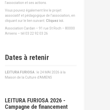
l’association et ses actions.
Vous pouvez également lire le projet
associatif et pédagogique de l’association, en
cliquant sur le lien suivant.
Cliquez ici.
Association Cardan – 91 rue St Roch – 80000
Amiens – tél 03 22 92 03 26
Dates à retenir
LEITURA FURIOSA
: le 24 MAI 2026 à la
Maison de la Culture d’AMIENS
LEITURA FURIOSA 2026 -
Campagne de financement