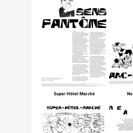
Super-Hôtel-Marché
Ne 