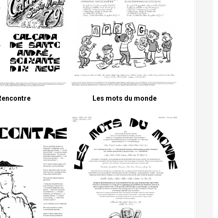
Rencontre
Les mots du monde