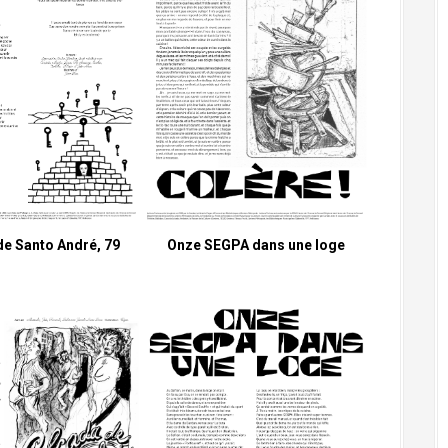
de Santo André, 79
Onze SEGPA dans une loge