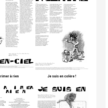
rimer à rien
Je suis en colère !