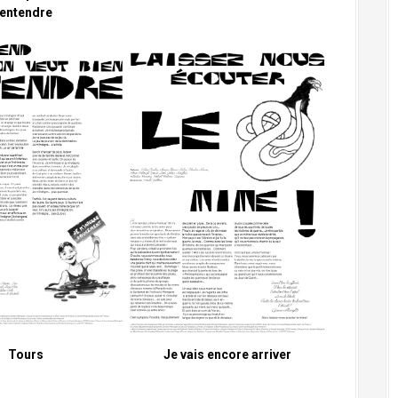
entendre
Tours
Je vais encore arriver