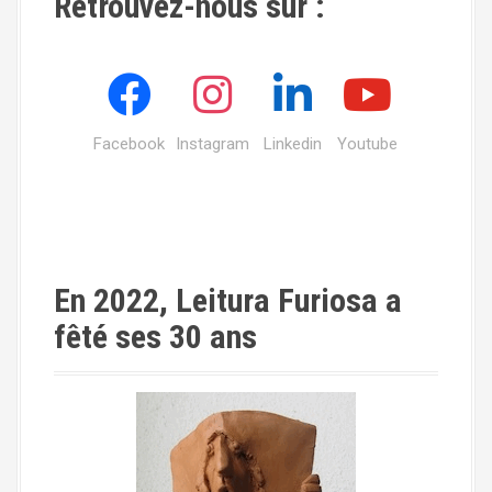
Retrouvez-nous sur :
Facebook
Instagram
Linkedin
Youtube
En 2022, Leitura Furiosa a
fêté ses 30 ans