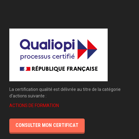
La certification qualité est délivrée au titre de la catégorie
d’actions suivante :
ACTIONS DE FORMATION
CONSULTER MON CERTIFICAT