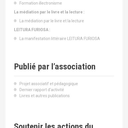
Formation illectronisme
La médiation par le livre et la lecture :
La médiation par le livre et la lecture
LEITURA FURIOSA :
La manifestation littéraire LEITURA FURIOSA
Publié par l’association
Projet associatif et pédagogique
Dernier rapport d’activité
Livres et autres publications
Soutenir les actions du