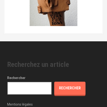
Recherchez un article
Rechercher
RECHERCHER
Mentions légales