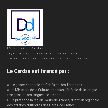
L’association
Cardan
,
Organisme de formation n°22.80.000245.80,
a obtenu le statut “référençable” dans DataDock.
Le Cardan est financé par :
l’Agence Nationale de Cohésion des Territoires
le Ministère de la Culture, direction générale de la langue
française et des langues de France
le préfet de la région Hauts-de-France, direction régionale
des affaires culturelles des Hauts-de-France