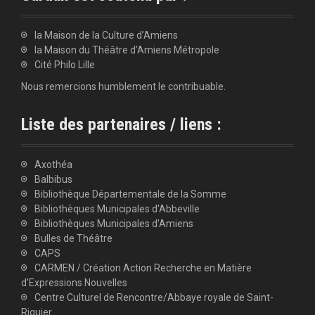
la Maison de la Culture d’Amiens
la Maison du Théâtre d’Amiens Métropole
Cité Philo Lille
Nous remercions humblement le contribuable.
Liste des partenaires / liens :
Axothéa
Balbibus
Bibliothèque Départementale de la Somme
Bibliothèques Municipales d'Abbeville
Bibliothèques Municipales d'Amiens
Bulles de Théâtre
CAPS
CARMEN / Création Action Recherche en Matière
d’Expressions Nouvelles
Centre Culturel de Rencontre/Abbaye royale de Saint-
Riquier