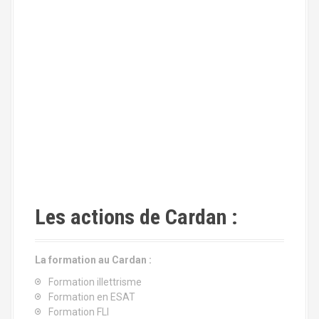
Les actions de Cardan :
La formation au Cardan :
Formation illettrisme
Formation en ESAT
Formation FLI