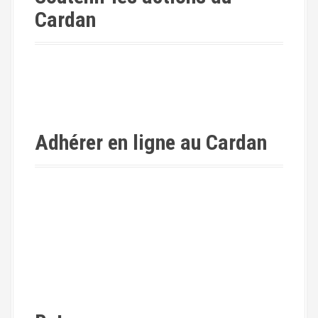
Cardan
Adhérer en ligne au Cardan