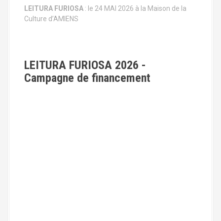
LEITURA FURIOSA
: le 24 MAI 2026 à la Maison de la
Culture d’AMIENS
LEITURA FURIOSA 2026 -
Campagne de financement