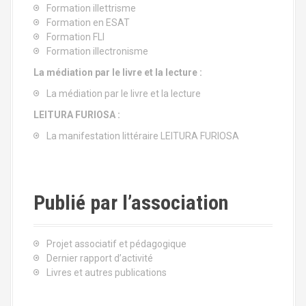
Formation illettrisme
Formation en ESAT
Formation FLI
Formation illectronisme
La médiation par le livre et la lecture :
La médiation par le livre et la lecture
LEITURA FURIOSA :
La manifestation littéraire LEITURA FURIOSA
Publié par l’association
Projet associatif et pédagogique
Dernier rapport d’activité
Livres et autres publications