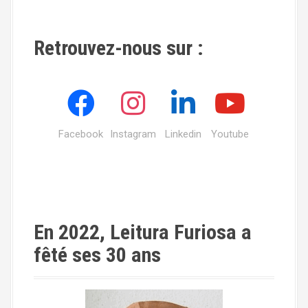
Retrouvez-nous sur :
Facebook
Instagram
Linkedin
Youtube
En 2022, Leitura Furiosa a
fêté ses 30 ans