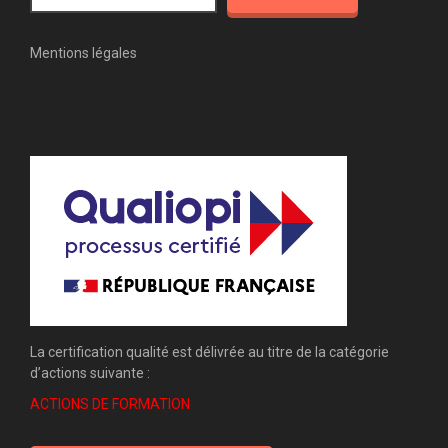
Mentions légales
La certification qualité est délivrée au titre de la catégorie
d’actions suivante :
ACTIONS DE FORMATION