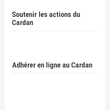
Soutenir les actions du
Cardan
Adhérer en ligne au Cardan