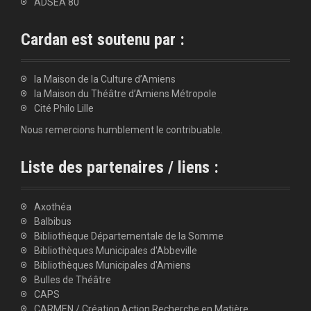
ADSEA 80
Cardan est soutenu par :
la Maison de la Culture d’Amiens
la Maison du Théâtre d’Amiens Métropole
Cité Philo Lille
Nous remercions humblement le contribuable.
Liste des partenaires / liens :
Axothéa
Balbibus
Bibliothèque Départementale de la Somme
Bibliothèques Municipales d'Abbeville
Bibliothèques Municipales d'Amiens
Bulles de Théâtre
CAPS
CARMEN / Création Action Recherche en Matière