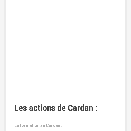
Les actions de Cardan :
La formation au Cardan :