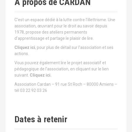
À propos de CARDAN
C’est un espace dédié à la lutte contre l’illettrisme. Une
association, œuvrant pour le droit au savoir depuis
1978, propose des ateliers permanents
d’apprentissage et partage le plaisir de lire.
Cliquez ici
, pour plus de détail sur l’association et ses
actions.
Vous pouvez également lire le projet associatif et
pédagogique de l’association, en cliquant sur le lien
suivant.
Cliquez ici.
Association Cardan – 91 rue St Roch – 80000 Amiens –
tél 03 22 92 03 26
Dates à retenir